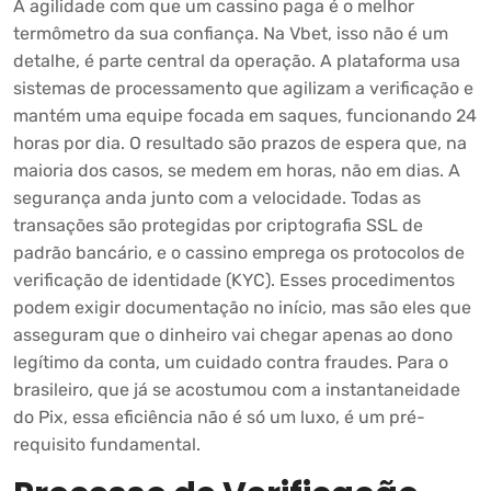
A agilidade com que um cassino paga é o melhor
termômetro da sua confiança. Na Vbet, isso não é um
detalhe, é parte central da operação. A plataforma usa
sistemas de processamento que agilizam a verificação e
mantém uma equipe focada em saques, funcionando 24
horas por dia. O resultado são prazos de espera que, na
maioria dos casos, se medem em horas, não em dias. A
segurança anda junto com a velocidade. Todas as
transações são protegidas por criptografia SSL de
padrão bancário, e o cassino emprega os protocolos de
verificação de identidade (KYC). Esses procedimentos
podem exigir documentação no início, mas são eles que
asseguram que o dinheiro vai chegar apenas ao dono
legítimo da conta, um cuidado contra fraudes. Para o
brasileiro, que já se acostumou com a instantaneidade
do Pix, essa eficiência não é só um luxo, é um pré-
requisito fundamental.