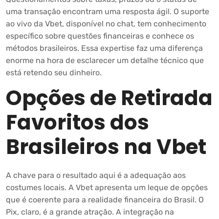
uma transação encontram uma resposta ágil. O suporte
ao vivo da Vbet, disponível no chat, tem conhecimento
específico sobre questões financeiras e conhece os
métodos brasileiros. Essa expertise faz uma diferença
enorme na hora de esclarecer um detalhe técnico que
está retendo seu dinheiro.
Opções de Retirada
Favoritos dos
Brasileiros na Vbet
A chave para o resultado aqui é a adequação aos
costumes locais. A Vbet apresenta um leque de opções
que é coerente para a realidade financeira do Brasil. O
Pix, claro, é a grande atração. A integração na