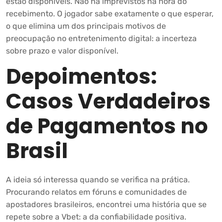
estão disponíveis. Não há imprevistos na hora do
recebimento. O jogador sabe exatamente o que esperar,
o que elimina um dos principais motivos de
preocupação no entretenimento digital: a incerteza
sobre prazo e valor disponível.
Depoimentos:
Casos Verdadeiros
de Pagamentos no
Brasil
A ideia só interessa quando se verifica na prática.
Procurando relatos em fóruns e comunidades de
apostadores brasileiros, encontrei uma história que se
repete sobre a Vbet: a da confiabilidade positiva.