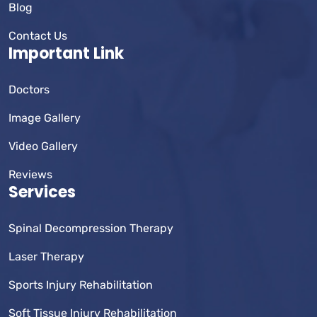
Blog
Contact Us
Important Link
Doctors
Image Gallery
Video Gallery
Reviews
Services
Spinal Decompression Therapy
Laser Therapy
Sports Injury Rehabilitation
Soft Tissue Injury Rehabilitation