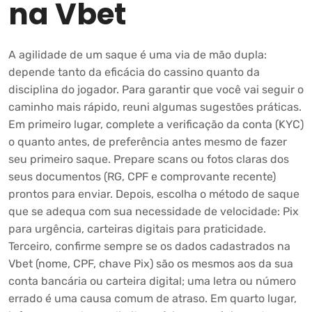
na Vbet
A agilidade de um saque é uma via de mão dupla:
depende tanto da eficácia do cassino quanto da
disciplina do jogador. Para garantir que você vai seguir o
caminho mais rápido, reuni algumas sugestões práticas.
Em primeiro lugar, complete a verificação da conta (KYC)
o quanto antes, de preferência antes mesmo de fazer
seu primeiro saque. Prepare scans ou fotos claras dos
seus documentos (RG, CPF e comprovante recente)
prontos para enviar. Depois, escolha o método de saque
que se adequa com sua necessidade de velocidade: Pix
para urgência, carteiras digitais para praticidade.
Terceiro, confirme sempre se os dados cadastrados na
Vbet (nome, CPF, chave Pix) são os mesmos aos da sua
conta bancária ou carteira digital; uma letra ou número
errado é uma causa comum de atraso. Em quarto lugar,