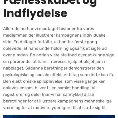
Fællesskabet og
Indflydelse
Allerede nu har vi modtaget historier fra vores
medlemmer, der illustrerer kampagnens individuelle
side. En deltager fortalte, at han for første gang
oplevede, at hans underholdning også fik et sigte ud
over glæden. En anden viste stolthed over at kunne sige
sin pårørende, at hans interesse hjalp et plejehjem i
nabolaget. Sådanne beretninger demonstrerer den
psykologiske og sociale effekt, et tiltag som dette kan få.
Den elektroniske spiloplevelse, som visse gange kan
opleves ensom, bliver til en samlet handling. Vi
registrerer og deler (når vi har samtykke) disse
beretninger for at illustrere kampagnens menneskelige
værdi og for at motivere yderligere til at slutte sig til.