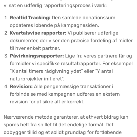
vi sat en udførlig rapporteringsproces i værk:
Realtid Tracking:
Den samlede donationssum
opdateres løbende på kampagnesiden.
Kvartalsvise rapporter:
Vi publiserer udførlige
dokumenter, der viser den præcise fordeling af midler
til hver enkelt partner.
Påvirkningsrapporter:
Lige fra vores partnere får og
formidler vi specifikke resultatrapporter. For eksempel
“X antal timers rådgivning ydet” eller “Y antal
naturprojekter initieret”.
Revision:
Alle pengemæssige transaktioner i
forbindelse med kampagnen udføres en ekstern
revision for at sikre alt er korrekt.
Nærværende metode garanterer, at ethvert bidrag kan
spores helt fra spillet til det endelige formål. Det
opbygger tillid og et solidt grundlag for fortløbende