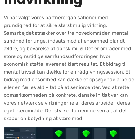
Vi har valgt vores partnerorganisationer med
grundighed for at sikre størst mulig virkning.
Samarbejdet strækker over tre hovedområder: mental
sundhed for unge, indsats mod af ensomhed blandt
ældre, og bevarelse af dansk miljø. Det er områder med
store og nutidige samfundsudfordringer, hvor
økonomisk støtte leverer et klart resultat. Et bidrag til
mental trivsel kan dække for en rådgivningssession. Et
bidrag mod ensomhed kan dække et opsøgende arbejde
eller en fælles aktivitet på et seniorcenter. Ved at rette
opmærksomheden på konkrete, danske initiativer kan
vores netværk se virkningerne af deres arbejde i deres
eget nærområde. Det styrker fornemmelsen af, at det
skaber en betydning at være med.