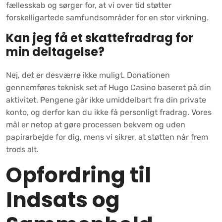
fællesskab og sørger for, at vi over tid støtter
forskelligartede samfundsområder for en stor virkning.
Kan jeg få et skattefradrag for
min deltagelse?
Nej, det er desværre ikke muligt. Donationen
gennemføres teknisk set af Hugo Casino baseret på din
aktivitet. Pengene går ikke umiddelbart fra din private
konto, og derfor kan du ikke få personligt fradrag. Vores
mål er netop at gøre processen bekvem og uden
papirarbejde for dig, mens vi sikrer, at støtten når frem
trods alt.
Opfordring til
Indsats og