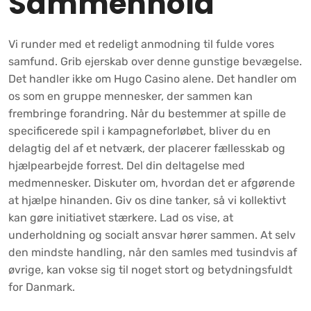
Sammenhold
Vi runder med et redeligt anmodning til fulde vores
samfund. Grib ejerskab over denne gunstige bevægelse.
Det handler ikke om Hugo Casino alene. Det handler om
os som en gruppe mennesker, der sammen kan
frembringe forandring. Når du bestemmer at spille de
specificerede spil i kampagneforløbet, bliver du en
delagtig del af et netværk, der placerer fællesskab og
hjælpearbejde forrest. Del din deltagelse med
medmennesker. Diskuter om, hvordan det er afgørende
at hjælpe hinanden. Giv os dine tanker, så vi kollektivt
kan gøre initiativet stærkere. Lad os vise, at
underholdning og socialt ansvar hører sammen. At selv
den mindste handling, når den samles med tusindvis af
øvrige, kan vokse sig til noget stort og betydningsfuldt
for Danmark.