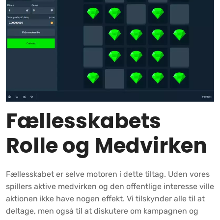
Fællesskabets
Rolle og Medvirken
Fællesskabet er selve motoren i dette tiltag. Uden vores
spillers aktive medvirken og den offentlige interesse ville
aktionen ikke have nogen effekt. Vi tilskynder alle til at
deltage, men også til at diskutere om kampagnen og