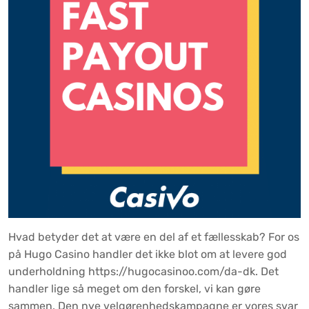
Hvad betyder det at være en del af et fællesskab? For os
på Hugo Casino handler det ikke blot om at levere god
underholdning
https://hugocasinoo.com/da-dk
. Det
handler lige så meget om den forskel, vi kan gøre
sammen. Den nye velgørenhedskampagne er vores svar