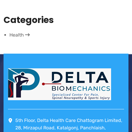
Categories
Health
5th Floor, Delta Health Care Chattogram Limited,
28, Mirzapul Road, Katalgonj, Panchlaish,