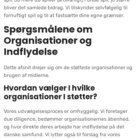
bliver det samlede bidrag. Vi tilskynder selvfølgelig til
fornuftigt spil og til at fastsætte dine egne grænser.
Spørgsmålene om
Organisationer og
Indflydelse
Dette afsnit drejer sig om de støttede organisationer og
brugen af midlerne.
Hvordan vælger I hvilke
organisationer I støtter?
Vores udvælgelsesproces er omhyggelig. Vi foretager
due diligence, bedømmer organisationernes åbenhed,
og hvor direkte deres arbejde har indflydelse på det
danske samfund. Vi lytter også til forslag fra vores