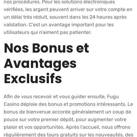
nos procédures. Pour les solutions électroniques
vérifiées, les argent peuvent arriver sur votre compte en
un délai très réduit, souvent dans les 24 heures après
validation. C’est un avantage important pour les
utilisateurs qui n’aiment pas patienter.
Nos Bonus et
Avantages
Exclusifs
Afin de vous recevoir et vous guider ensuite, Fugu
Casino déploie des bonus et promotions intéressants. Le
bonus de bienvenue accorde généralement un coup de
pouce sur votre premier dépôt, pour augmenter votre
plaisir et vos opportunités. Après l’accueil, nous offrons
régulièrement des tours gratuits sur les nouveautés, des