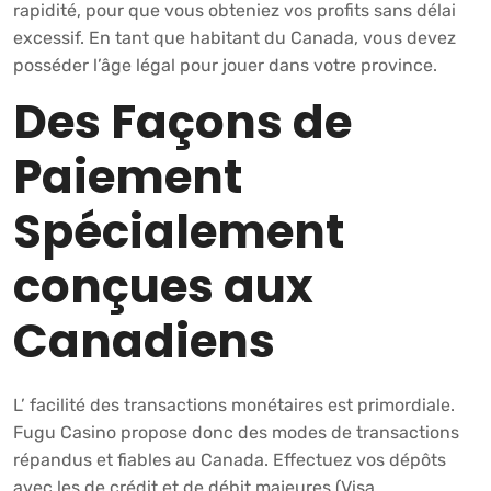
rapidité, pour que vous obteniez vos profits sans délai
excessif. En tant que habitant du Canada, vous devez
posséder l’âge légal pour jouer dans votre province.
Des Façons de
Paiement
Spécialement
conçues aux
Canadiens
L’ facilité des transactions monétaires est primordiale.
Fugu Casino propose donc des modes de transactions
répandus et fiables au Canada. Effectuez vos dépôts
avec les de crédit et de débit majeures (Visa,