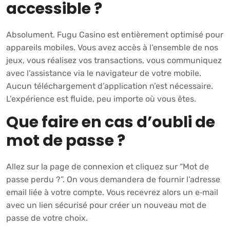
accessible ?
Absolument. Fugu Casino est entièrement optimisé pour
appareils mobiles. Vous avez accès à l’ensemble de nos
jeux, vous réalisez vos transactions, vous communiquez
avec l’assistance via le navigateur de votre mobile.
Aucun téléchargement d’application n’est nécessaire.
L’expérience est fluide, peu importe où vous êtes.
Que faire en cas d’oubli de
mot de passe ?
Allez sur la page de connexion et cliquez sur “Mot de
passe perdu ?”. On vous demandera de fournir l’adresse
email liée à votre compte. Vous recevrez alors un e‑mail
avec un lien sécurisé pour créer un nouveau mot de
passe de votre choix.