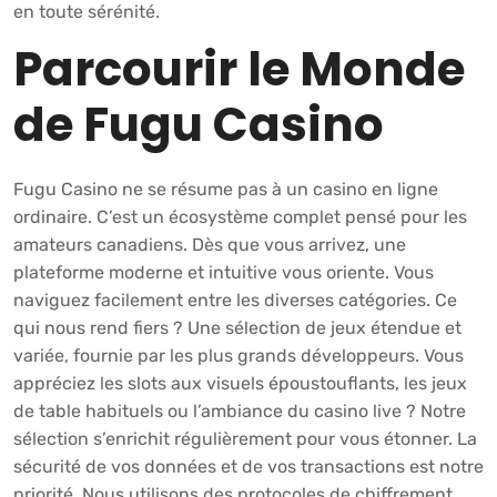
en toute sérénité.
Parcourir le Monde
de Fugu Casino
Fugu Casino ne se résume pas à un casino en ligne
ordinaire. C’est un écosystème complet pensé pour les
amateurs canadiens. Dès que vous arrivez, une
plateforme moderne et intuitive vous oriente. Vous
naviguez facilement entre les diverses catégories. Ce
qui nous rend fiers ? Une sélection de jeux étendue et
variée, fournie par les plus grands développeurs. Vous
appréciez les slots aux visuels époustouflants, les jeux
de table habituels ou l’ambiance du casino live ? Notre
sélection s’enrichit régulièrement pour vous étonner. La
sécurité de vos données et de vos transactions est notre
priorité. Nous utilisons des protocoles de chiffrement