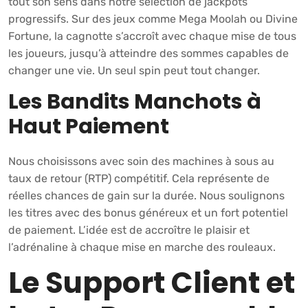
tout son sens dans notre sélection de jackpots
progressifs. Sur des jeux comme Mega Moolah ou Divine
Fortune, la cagnotte s’accroît avec chaque mise de tous
les joueurs, jusqu’à atteindre des sommes capables de
changer une vie. Un seul spin peut tout changer.
Les Bandits Manchots à
Haut Paiement
Nous choisissons avec soin des machines à sous au
taux de retour (RTP) compétitif. Cela représente de
réelles chances de gain sur la durée. Nous soulignons
les titres avec des bonus généreux et un fort potentiel
de paiement. L’idée est de accroître le plaisir et
l’adrénaline à chaque mise en marche des rouleaux.
Le Support Client et