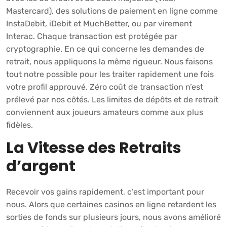
Mastercard), des solutions de paiement en ligne comme
InstaDebit, iDebit et MuchBetter, ou par virement
Interac. Chaque transaction est protégée par
cryptographie. En ce qui concerne les demandes de
retrait, nous appliquons la même rigueur. Nous faisons
tout notre possible pour les traiter rapidement une fois
votre profil approuvé. Zéro coût de transaction n’est
prélevé par nos côtés. Les limites de dépôts et de retrait
conviennent aux joueurs amateurs comme aux plus
fidèles.
La Vitesse des Retraits
d’argent
Recevoir vos gains rapidement, c’est important pour
nous. Alors que certaines casinos en ligne retardent les
sorties de fonds sur plusieurs jours, nous avons amélioré