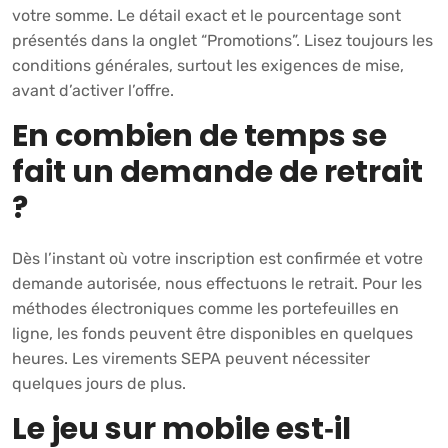
votre somme. Le détail exact et le pourcentage sont
présentés dans la onglet “Promotions”. Lisez toujours les
conditions générales, surtout les exigences de mise,
avant d’activer l’offre.
En combien de temps se
fait un demande de retrait
?
Dès l’instant où votre inscription est confirmée et votre
demande autorisée, nous effectuons le retrait. Pour les
méthodes électroniques comme les portefeuilles en
ligne, les fonds peuvent être disponibles en quelques
heures. Les virements SEPA peuvent nécessiter
quelques jours de plus.
Le jeu sur mobile est‑il