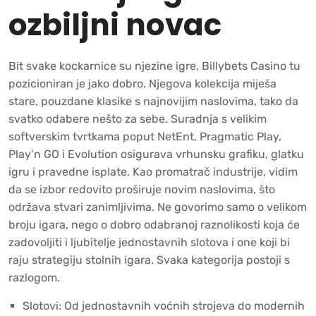
ozbiljni novac
Bit svake kockarnice su njezine igre. Billybets Casino tu
pozicioniran je jako dobro. Njegova kolekcija miješa
stare, pouzdane klasike s najnovijim naslovima, tako da
svatko odabere nešto za sebe. Suradnja s velikim
softverskim tvrtkama poput NetEnt, Pragmatic Play,
Play’n GO i Evolution osigurava vrhunsku grafiku, glatku
igru i pravedne isplate. Kao promatrač industrije, vidim
da se izbor redovito proširuje novim naslovima, što
održava stvari zanimljivima. Ne govorimo samo o velikom
broju igara, nego o dobro odabranoj raznolikosti koja će
zadovoljiti i ljubitelje jednostavnih slotova i one koji bi
raju strategiju stolnih igara. Svaka kategorija postoji s
razlogom.
Slotovi: Od jednostavnih voćnih strojeva do modernih