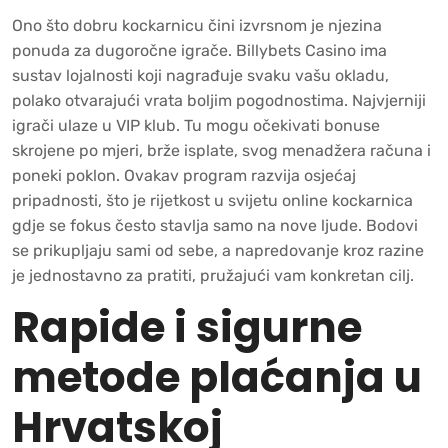
Ono što dobru kockarnicu čini izvrsnom je njezina
ponuda za dugoročne igrače. Billybets Casino ima
sustav lojalnosti koji nagrađuje svaku vašu okladu,
polako otvarajući vrata boljim pogodnostima. Najvjerniji
igrači ulaze u VIP klub. Tu mogu očekivati bonuse
skrojene po mjeri, brže isplate, svog menadžera računa i
poneki poklon. Ovakav program razvija osjećaj
pripadnosti, što je rijetkost u svijetu online kockarnica
gdje se fokus često stavlja samo na nove ljude. Bodovi
se prikupljaju sami od sebe, a napredovanje kroz razine
je jednostavno za pratiti, pružajući vam konkretan cilj.
Rapide i sigurne
metode plaćanja u
Hrvatskoj