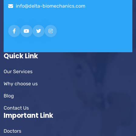
info@delta-biomechanics.com
Quick Link
Our Services
Why choose us
Blog
Contact Us
Important Link
Doctors