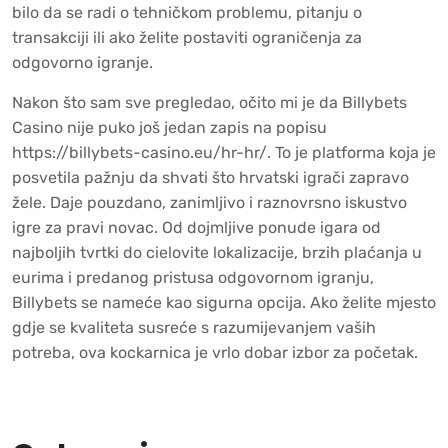
bilo da se radi o tehničkom problemu, pitanju o
transakciji ili ako želite postaviti ograničenja za
odgovorno igranje.
Nakon što sam sve pregledao, očito mi je da Billybets
Casino nije puko još jedan zapis na popisu
https://billybets-casino.eu/hr-hr/
. To je platforma koja je
posvetila pažnju da shvati što hrvatski igrači zapravo
žele. Daje pouzdano, zanimljivo i raznovrsno iskustvo
igre za pravi novac. Od dojmljive ponude igara od
najboljih tvrtki do cielovite lokalizacije, brzih plaćanja u
eurima i predanog pristusa odgovornom igranju,
Billybets se nameće kao sigurna opcija. Ako želite mjesto
gdje se kvaliteta susreće s razumijevanjem vaših
potreba, ova kockarnica je vrlo dobar izbor za početak.