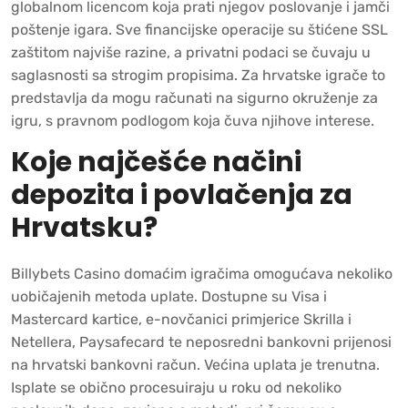
globalnom licencom koja prati njegov poslovanje i jamči
poštenje igara. Sve financijske operacije su štićene SSL
zaštitom najviše razine, a privatni podaci se čuvaju u
saglasnosti sa strogim propisima. Za hrvatske igrače to
predstavlja da mogu računati na sigurno okruženje za
igru, s pravnom podlogom koja čuva njihove interese.
Koje najčešće načini
depozita i povlačenja za
Hrvatsku?
Billybets Casino domaćim igračima omogućava nekoliko
uobičajenih metoda uplate. Dostupne su Visa i
Mastercard kartice, e-novčanici primjerice Skrilla i
Netellera, Paysafecard te neposredni bankovni prijenosi
na hrvatski bankovni račun. Većina uplata je trenutna.
Isplate se obično procesuiraju u roku od nekoliko