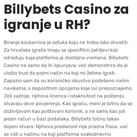
Billybets Casino za
igranje u RH?
Biranje kockarnice je odluka koju ne treba lako shvatiti.
Za hrvatske igrače imaju se specifični zahtjevi koji
određuju koja platforma je dostojna vremena. Billybets
Casino ne samo da ih ispunjava, već demonstrira da je
uložio trud da pojmi način na koji mi želimo igrati.
Zapazio sam da su korisničko iskustvo podešeno našim
navikama, s depozitnim opcijama koje svi prepoznajemo.
Još važnije, njihova licenca i istaknutost na poštenju
stvaraju okvir povjerenja. Kao igraču, meni je bitno da se
doživljavam kao poštovani korisnik, a ne samo kao još
jedan račun u bazi podataka. Billybets točno takav
dojam stvara. Njihova predanost nije prazna fraza, već
se vidi u načinu na koji platforma svakodnevno