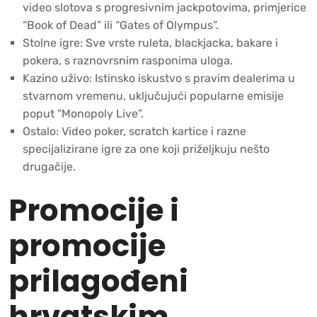
video slotova s progresivnim jackpotovima, primjerice
“Book of Dead” ili “Gates of Olympus”.
Stolne igre: Sve vrste ruleta, blackjacka, bakare i
pokera, s raznovrsnim rasponima uloga.
Kazino uživo: Istinsko iskustvo s pravim dealerima u
stvarnom vremenu, uključujući popularne emisije
poput “Monopoly Live”.
Ostalo: Video poker, scratch kartice i razne
specijalizirane igre za one koji priželjkuju nešto
drugačije.
Promocije i
promocije
prilagođeni
hrvatskim