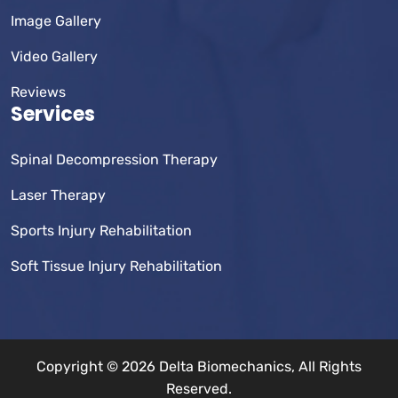
Image Gallery
Video Gallery
Reviews
Services
Spinal Decompression Therapy
Laser Therapy
Sports Injury Rehabilitation
Soft Tissue Injury Rehabilitation
Copyright © 2026 Delta Biomechanics, All Rights
Reserved.