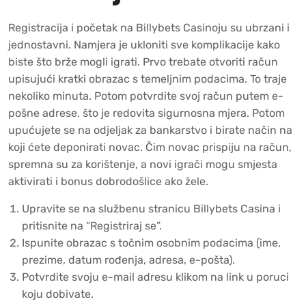
Registracija i početak na Billybets Casinoju su ubrzani i
jednostavni. Namjera je ukloniti sve komplikacije kako
biste što brže mogli igrati. Prvo trebate otvoriti račun
upisujući kratki obrazac s temeljnim podacima. To traje
nekoliko minuta. Potom potvrdite svoj račun putem e-
pošne adrese, što je redovita sigurnosna mjera. Potom
upućujete se na odjeljak za bankarstvo i birate način na
koji ćete deponirati novac. Čim novac prispiju na račun,
spremna su za korištenje, a novi igrači mogu smjesta
aktivirati i bonus dobrodošlice ako žele.
Upravite se na službenu stranicu Billybets Casina i
pritisnite na “Registriraj se”.
Ispunite obrazac s točnim osobnim podacima (ime,
prezime, datum rođenja, adresa, e-pošta).
Potvrdite svoju e-mail adresu klikom na link u poruci
koju dobivate.