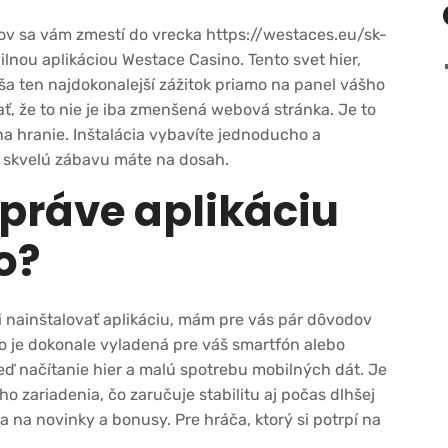
olov sa vám zmestí do vrecka
https://westaces.eu/sk-
bilnou aplikáciou Westace Casino. Tento svet hier,
a ten najdokonalejší zážitok priamo na panel vášho
, že to nie je iba zmenšená webová stránka. Je to
a hranie. Inštalácia vybavíte jednoducho a
e skvelú zábavu máte na dosah.
 práve aplikáciu
o?
si nainštalovať aplikáciu, mám pre vás pár dôvodov
o je dokonale vyladená pre váš smartfón alebo
eď načítanie hier a malú spotrebu mobilných dát. Je
o zariadenia, čo zaručuje stabilitu aj počas dlhšej
 na novinky a bonusy. Pre hráča, ktorý si potrpí na