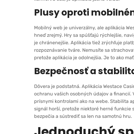
Plusy oproti mobiln
Mobilný web je univerzálny, ale aplikácia We
hneď zrejmý. Hry sa spúšťajú rýchlejšie, nav
je chránenejšie. Aplikácia tiež zrýchľuje pla
rozpoznávanie tváre. Nemusíte sa strachova
pretože aplikácia je odolnejšia. Je to ako ma
Bezpečnosť a stabilit
Dôvera je podstatná. Aplikácia Westace Casi
ochranu vašich osobných údajov a financií.
prísnymi kontrolami ako na webe. Stabilita a
signál horší, pretože niektoré herné funkcie 
bezpečia a sústrediť sa len na samotnú hru.
Jednoduchý sp