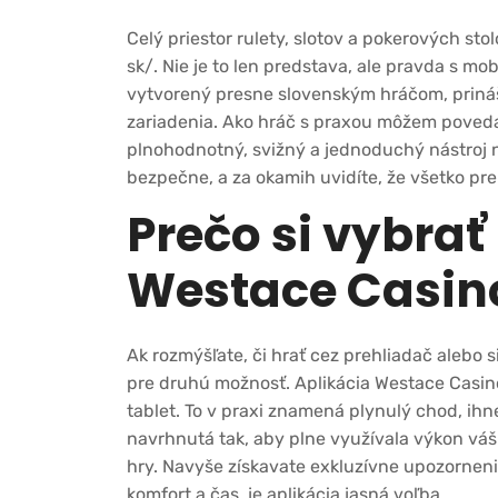
Celý priestor rulety, slotov a pokerových st
sk/
. Nie je to len predstava, ale pravda s mo
vytvorený presne slovenským hráčom, prináš
zariadenia. Ako hráč s praxou môžem povedať
plnohodnotný, svižný a jednoduchý nástroj n
bezpečne, a za okamih uvidíte, že všetko pr
Prečo si vybrať
Westace Casin
Ak rozmýšľate, či hrať cez prehliadač alebo 
pre druhú možnosť. Aplikácia Westace Casin
tablet. To v praxi znamená plynulý chod, ihn
navrhnutá tak, aby plne využívala výkon vášh
hry. Navyše získavate exkluzívne upozornenia
komfort a čas, je aplikácia jasná voľba.