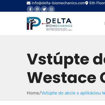
info@delta-biomechanics.com
5th Floo
Vstúpte d
Westace C
Home
/
Vstúpte do akcie s aplikáciou