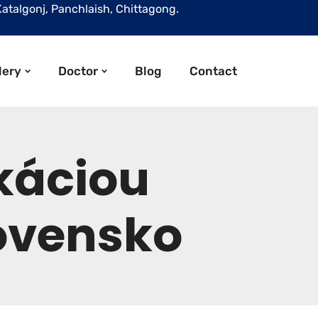
Katalgonj, Panchlaish, Chittagong.
lery
Doctor
Blog
Contact
ikáciou
ovensko