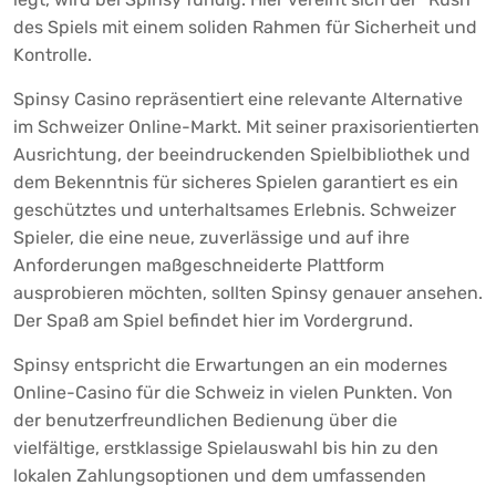
des Spiels mit einem soliden Rahmen für Sicherheit und
Kontrolle.
Spinsy Casino repräsentiert eine relevante Alternative
im Schweizer Online-Markt. Mit seiner praxisorientierten
Ausrichtung, der beeindruckenden Spielbibliothek und
dem Bekenntnis für sicheres Spielen garantiert es ein
geschütztes und unterhaltsames Erlebnis. Schweizer
Spieler, die eine neue, zuverlässige und auf ihre
Anforderungen maßgeschneiderte Plattform
ausprobieren möchten, sollten Spinsy genauer ansehen.
Der Spaß am Spiel befindet hier im Vordergrund.
Spinsy entspricht die Erwartungen an ein modernes
Online-Casino für die Schweiz in vielen Punkten. Von
der benutzerfreundlichen Bedienung über die
vielfältige, erstklassige Spielauswahl bis hin zu den
lokalen Zahlungsoptionen und dem umfassenden