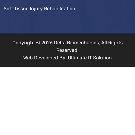
Soft Tissue Injury Rehabilitation
Copyright © 2026 Delta Biomechanics, All Rights
Reserved.
Web Developed By:
Ultimate IT Solution