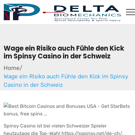
Wage ein Risiko auch Fühle den Kick
im Spinsy Casino in der Schweiz
Home
/
Wage ein Risiko auch Fühle den Kick im Spinsy
Casino in der Schweiz
Spinsy Casino ist bei vielen Schweizer Spieler
heutzutage die Top-Wahl
https://sspinsy.net/de-ch/
.