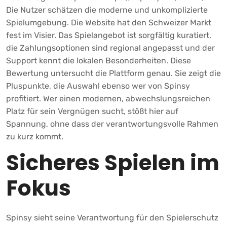
Die Nutzer schätzen die moderne und unkomplizierte
Spielumgebung. Die Website hat den Schweizer Markt
fest im Visier. Das Spielangebot ist sorgfältig kuratiert,
die Zahlungsoptionen sind regional angepasst und der
Support kennt die lokalen Besonderheiten. Diese
Bewertung untersucht die Plattform genau. Sie zeigt die
Pluspunkte, die Auswahl ebenso wer von Spinsy
profitiert. Wer einen modernen, abwechslungsreichen
Platz für sein Vergnügen sucht, stößt hier auf
Spannung, ohne dass der verantwortungsvolle Rahmen
zu kurz kommt.
Sicheres Spielen im
Fokus
Spinsy sieht seine Verantwortung für den Spielerschutz