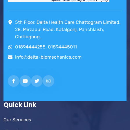
5th Floor, Delta Health Care Chattogram Limited,
28, Mirzapul Road, Katalgonj, Panchlaish,
Chittagong.
01894444255, 01894445011
info@delta-biomechanics.com
Quick Link
Our Services