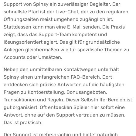
Support von Spinsy ein zuverlässiger Begleiter. Der
schnellste Pfad ist der Live-Chat, der zu den regulären
Öffnungszeiten meist umgehend zugänglich ist.
Stattdessen kann man eine E-Mail senden. Die Praxis
zeigt, dass das Support-Team kompetent und
lösungsorientiert agiert. Das gilt für grundsätzliche
Anliegen gleichermaßen wie für spezifische Themen zu
Accounts oder Umsätzen.
Neben den unmittelbaren Kontaktwegen unterhält
Spinsy einen umfangreichen FAQ-Bereich. Dort
entdecken sich präzise Antworten auf die häufigsten
Fragen zu Kontoerstellung, Bonusangeboten,
Transaktionen und Regeln. Dieser Selbsthilfe-Bereich ist
gut organisiert. Oft entdecken Spieler hier sofort eine
Antwort, ohne auf den Support vertrauen zu müssen.
Das ist praktisch.
Der Support ist mehrsprachig und bietet natürlich