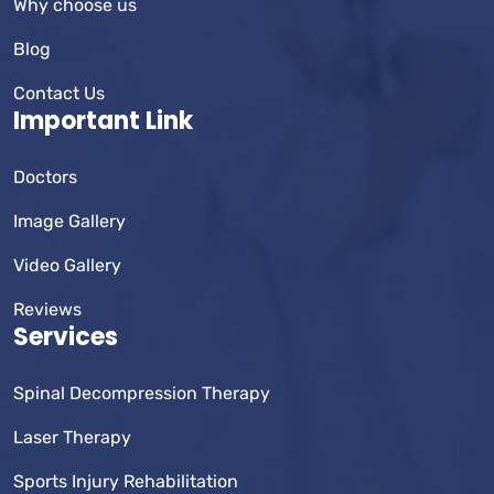
Why choose us
Blog
Contact Us
Important Link
Doctors
Image Gallery
Video Gallery
Reviews
Services
Spinal Decompression Therapy
Laser Therapy
Sports Injury Rehabilitation