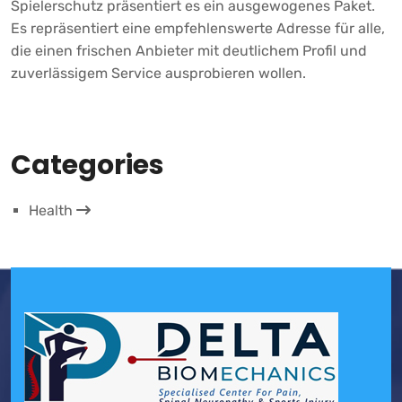
Spielerschutz präsentiert es ein ausgewogenes Paket.
Es repräsentiert eine empfehlenswerte Adresse für alle,
die einen frischen Anbieter mit deutlichem Profil und
zuverlässigem Service ausprobieren wollen.
Categories
Health