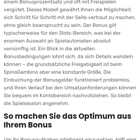
einem Bonusprozentsatz und oft mit Freispielen
vergütet. Dieses Modell gewährt Ihnen die Möglichkeit,
sich Schritt für Schritt mit der Seite vertraut zu machen,
ohne gleich beansprucht zu sein. Der Bonus gilt
typischerweise für den Slots-Bereich, was bei der
enormen Auswahl an Spielautomaten absolut
vernünftig ist. Ein Blick in die aktuellen
Bonusbedingungen lohnt sich, da sich Details wandeln
können – die grundsätzliche Freigebigkeit ist beim
SpinoGambino aber eine konstante Größe. Die
Einbuchung der Bonusgelder funktioniert problemlos,
und Ihren Verlauf bei den Umsatzanforderungen können
Sie bequem im Kontobereich nachvollziehen. So bleibt
die Spielsession angenehm.
So machen Sie das Optimum aus
Ihrem Bonus
Um Ihr Bonusguthaben intelligent einzusetzen, hilft eine