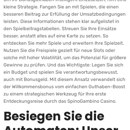
kleine Strategie. Fangen Sie an mit Spielen, die einen
besseren Beitrag zur Erfüllung der Umsatzbedingungen
leisten. Diese Informationen stehen klar aufgelistet in
den Spielbeitragstabellen. Streuen Sie Ihre Einsätze
besser, anstatt alles auf eine Karte zu setzen. So
entdecken Sie mehr Spiele und erweitern Ihre Spielzeit.
Nutzen Sie die Freispiele gezielt für neue Slots oder
solche mit hoher Volatilität, um das Potenzial für größere
Gewinne zu prüfen. Und das Wichtigste: Legen Sie sich
ein Budget und spielen Sie verantwortungsbewusst,
auch mit Bonusgeld. Mit diesem Ansatz verwandelt sich
der Willkommensbonus vom einfachen Guthaben-Boost
zu einem strategischen Werkzeug für Ihre erste
Entdeckungsreise durch das SpinoGambino Casino.
Besiegen Sie die