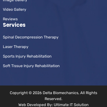
Video Gallery
Reviews
Services
Spinal Decompression Therapy
Laser Therapy
Sports Injury Rehabilitation
Soft Tissue Injury Rehabilitation
Copyright © 2026 Delta Biomechanics, All Rights
Reserved.
Web Developed By:
Ultimate IT Solution