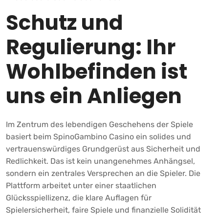
Schutz und
Regulierung: Ihr
Wohlbefinden ist
uns ein Anliegen
Im Zentrum des lebendigen Geschehens der Spiele
basiert beim SpinoGambino Casino ein solides und
vertrauenswürdiges Grundgerüst aus Sicherheit und
Redlichkeit. Das ist kein unangenehmes Anhängsel,
sondern ein zentrales Versprechen an die Spieler. Die
Plattform arbeitet unter einer staatlichen
Glücksspiellizenz, die klare Auflagen für
Spielersicherheit, faire Spiele und finanzielle Solidität