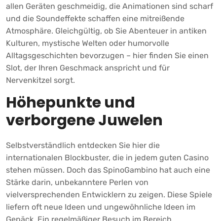
allen Geräten geschmeidig, die Animationen sind scharf
und die Soundeffekte schaffen eine mitreißende
Atmosphäre. Gleichgültig, ob Sie Abenteuer in antiken
Kulturen, mystische Welten oder humorvolle
Alltagsgeschichten bevorzugen – hier finden Sie einen
Slot, der Ihren Geschmack anspricht und für
Nervenkitzel sorgt.
Höhepunkte und
verborgene Juwelen
Selbstverständlich entdecken Sie hier die
internationalen Blockbuster, die in jedem guten Casino
stehen müssen. Doch das SpinoGambino hat auch eine
Stärke darin, unbekanntere Perlen von
vielversprechenden Entwicklern zu zeigen. Diese Spiele
liefern oft neue Ideen und ungewöhnliche Ideen im
Gepäck. Ein regelmäßiger Besuch im Bereich