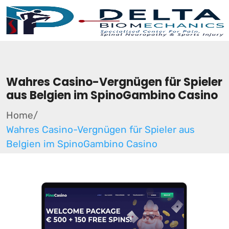
Wahres Casino-Vergnügen für Spieler
aus Belgien im SpinoGambino Casino
Home
/
Wahres Casino-Vergnügen für Spieler aus
Belgien im SpinoGambino Casino