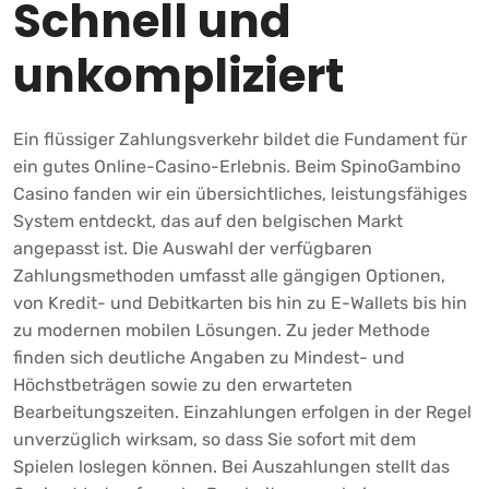
Schnell und
unkompliziert
Ein flüssiger Zahlungsverkehr bildet die Fundament für
ein gutes Online-Casino-Erlebnis. Beim SpinoGambino
Casino fanden wir ein übersichtliches, leistungsfähiges
System entdeckt, das auf den belgischen Markt
angepasst ist. Die Auswahl der verfügbaren
Zahlungsmethoden umfasst alle gängigen Optionen,
von Kredit- und Debitkarten bis hin zu E-Wallets bis hin
zu modernen mobilen Lösungen. Zu jeder Methode
finden sich deutliche Angaben zu Mindest- und
Höchstbeträgen sowie zu den erwarteten
Bearbeitungszeiten. Einzahlungen erfolgen in der Regel
unverzüglich wirksam, so dass Sie sofort mit dem
Spielen loslegen können. Bei Auszahlungen stellt das