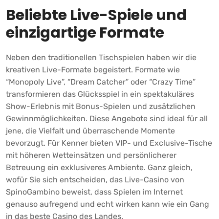
Beliebte Live-Spiele und
einzigartige Formate
Neben den traditionellen Tischspielen haben wir die
kreativen Live-Formate begeistert. Formate wie
“Monopoly Live”, “Dream Catcher” oder “Crazy Time”
transformieren das Glücksspiel in ein spektakuläres
Show-Erlebnis mit Bonus-Spielen und zusätzlichen
Gewinnmöglichkeiten. Diese Angebote sind ideal für all
jene, die Vielfalt und überraschende Momente
bevorzugt. Für Kenner bieten VIP- und Exclusive-Tische
mit höheren Wetteinsätzen und persönlicherer
Betreuung ein exklusiveres Ambiente. Ganz gleich,
wofür Sie sich entscheiden, das Live-Casino von
SpinoGambino beweist, dass Spielen im Internet
genauso aufregend und echt wirken kann wie ein Gang
in das beste Casino des Landes.