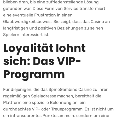
blieben dran, bis eine zufriedenstellende Lösung
gefunden war. Diese Form von Service transformiert
eine eventuelle Frustration in einen
Glaubwürdigkeitsbeweis. Sie zeigt, dass das Casino an
langfristigen und positiven Beziehungen zu seinen
Spielern interessiert ist.
Loyalität lohnt
sich: Das VIP-
Programm
Für diejenigen, die das SpinoGambino Casino zu ihrer
regelmäßigen Spieladresse machen, bereithält die
Plattform eine spezielle Belohnung an: ein
durchdachtes VIP- oder Treueprogramm. Es ist nicht um
ein intransparentes Punktesammeln, sondern um eine