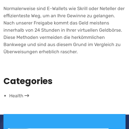
Normalerweise sind E-Wallets wie Skrill oder Neteller der
effizienteste Weg, um an Ihre Gewinne zu gelangen.
Nach unserer Freigabe kommt das Geld meistens
innerhalb von 24 Stunden in Ihrer virtuellen Geldbörse.
Diese Methoden vermeiden die herkömmlichen
Bankwege und sind aus diesem Grund im Vergleich zu
Überweisungen erheblich rascher.
Categories
Health