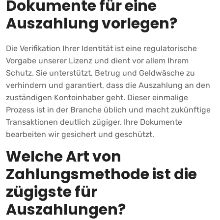
Dokumente für eine
Auszahlung vorlegen?
Die Verifikation Ihrer Identität ist eine regulatorische
Vorgabe unserer Lizenz und dient vor allem Ihrem
Schutz. Sie unterstützt, Betrug und Geldwäsche zu
verhindern und garantiert, dass die Auszahlung an den
zuständigen Kontoinhaber geht. Dieser einmalige
Prozess ist in der Branche üblich und macht zukünftige
Transaktionen deutlich zügiger. Ihre Dokumente
bearbeiten wir gesichert und geschützt.
Welche Art von
Zahlungsmethode ist die
zügigste für
Auszahlungen?