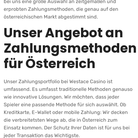
bei uns eine große Auswahl an zeitgemäßen und
erprobten Zahlungsmethoden, die genau auf den
österreichischen Markt abgestimmt sind.
Unser Angebot an
Zahlungsmethoden
für Österreich
Unser Zahlungsportfolio bei Westace Casino ist
umfassend. Es umfasst traditionelle Methoden genauso
wie innovative Lösungen. Wir möchten, dass jeder
Spieler eine passende Methode für sich auswählt. Ob
Kreditkarte, E-Wallet oder mobile Zahlung: Wir decken
die verbreitetsten Wege ab, die in Österreich zum
Einsatz kommen. Der Schutz Ihrer Daten ist für uns bei
jeder Transaktion das Wichtigste.