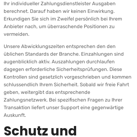
Ihr individueller Zahlungsdienstleister Ausgaben
berechnet. Darauf haben wir keinen Einwirkung.
Erkundigen Sie sich im Zweifel persönlich bei Ihrem
Anbieter nach, um überraschende Positionen zu
vermeiden.
Unsere Abwicklungszeiten entsprechen den den
üblichen Standards der Branche. Einzahlungen sind
augenblicklich aktiv. Auszahlungen durchlaufen
dagegen erforderliche Sicherheitsprüfungen. Diese
Kontrollen sind gesetzlich vorgeschrieben und kommen
schlussendlich Ihrem Sicherheit. Sobald wir freie Fahrt
geben, weitergibt das entsprechende
Zahlungsnetzwerk. Bei spezifischen Fragen zu Ihrer
Transaktion liefert unser Support eine gegenwärtige
Auskunft.
Schutz und