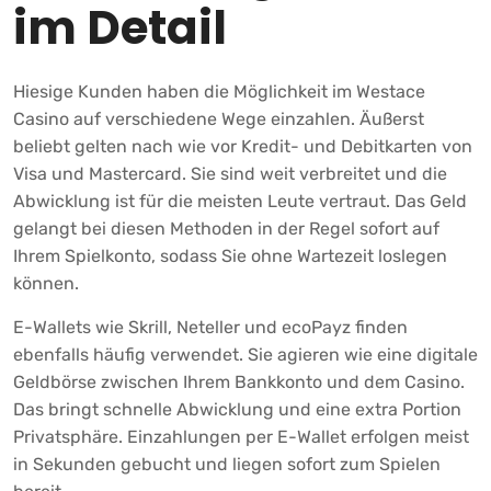
im Detail
Hiesige Kunden haben die Möglichkeit im Westace
Casino auf verschiedene Wege einzahlen. Äußerst
beliebt gelten nach wie vor Kredit- und Debitkarten von
Visa und Mastercard. Sie sind weit verbreitet und die
Abwicklung ist für die meisten Leute vertraut. Das Geld
gelangt bei diesen Methoden in der Regel sofort auf
Ihrem Spielkonto, sodass Sie ohne Wartezeit loslegen
können.
E-Wallets wie Skrill, Neteller und ecoPayz finden
ebenfalls häufig verwendet. Sie agieren wie eine digitale
Geldbörse zwischen Ihrem Bankkonto und dem Casino.
Das bringt schnelle Abwicklung und eine extra Portion
Privatsphäre. Einzahlungen per E-Wallet erfolgen meist
in Sekunden gebucht und liegen sofort zum Spielen