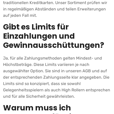
traditionellen Kreditkarten. Unser Sortiment prüfen wir
in regelmäßigen Abständen und teilen Erweiterungen
auf jeden Fall mit.
Gibt es Limits für
Einzahlungen und
Gewinnausschüttungen?
Ja, für alle Zahlungsmethoden gelten Mindest- und
Höchstbeträge. Diese Limits variieren je nach
ausgewählter Option. Sie sind in unseren AGB und auf
der entsprechenden Zahlungsseite klar angegeben. Die
Limits sind so konzipiert, dass sie sowohl
Gelegenheitsspielern als auch High Rollern entsprechen
und für alle Sicherheit gewährleisten.
Warum muss ich