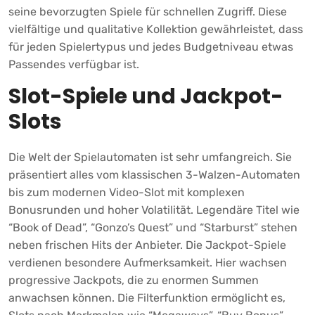
seine bevorzugten Spiele für schnellen Zugriff. Diese
vielfältige und qualitative Kollektion gewährleistet, dass
für jeden Spielertypus und jedes Budgetniveau etwas
Passendes verfügbar ist.
Slot-Spiele und Jackpot-
Slots
Die Welt der Spielautomaten ist sehr umfangreich. Sie
präsentiert alles vom klassischen 3-Walzen-Automaten
bis zum modernen Video-Slot mit komplexen
Bonusrunden und hoher Volatilität. Legendäre Titel wie
“Book of Dead”, “Gonzo’s Quest” und “Starburst” stehen
neben frischen Hits der Anbieter. Die Jackpot-Spiele
verdienen besondere Aufmerksamkeit. Hier wachsen
progressive Jackpots, die zu enormen Summen
anwachsen können. Die Filterfunktion ermöglicht es,