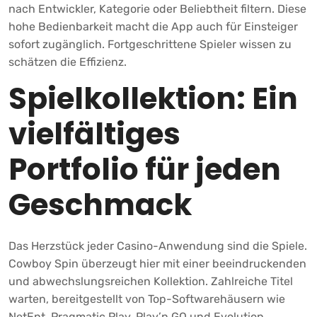
nach Entwickler, Kategorie oder Beliebtheit filtern. Diese
hohe Bedienbarkeit macht die App auch für Einsteiger
sofort zugänglich. Fortgeschrittene Spieler wissen zu
schätzen die Effizienz.
Spielkollektion: Ein
vielfältiges
Portfolio für jeden
Geschmack
Das Herzstück jeder Casino-Anwendung sind die Spiele.
Cowboy Spin überzeugt hier mit einer beeindruckenden
und abwechslungsreichen Kollektion. Zahlreiche Titel
warten, bereitgestellt von Top-Softwarehäusern wie
NetEnt, Pragmatic Play, Play’n GO und Evolution