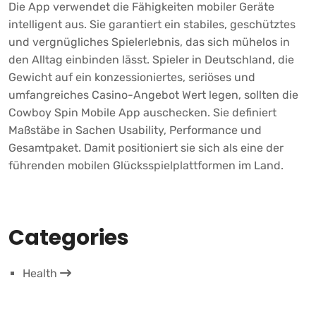
Die App verwendet die Fähigkeiten mobiler Geräte
intelligent aus. Sie garantiert ein stabiles, geschütztes
und vergnügliches Spielerlebnis, das sich mühelos in
den Alltag einbinden lässt. Spieler in Deutschland, die
Gewicht auf ein konzessioniertes, seriöses und
umfangreiches Casino-Angebot Wert legen, sollten die
Cowboy Spin Mobile App auschecken. Sie definiert
Maßstäbe in Sachen Usability, Performance und
Gesamtpaket. Damit positioniert sie sich als eine der
führenden mobilen Glücksspielplattformen im Land.
Categories
Health