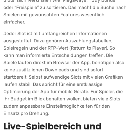
Slots nach Merkmalen wie “Megaways”, “Buy Bonus”
oder “Freispiele” zu sortieren. Das macht die Suche nach
Spielen mit gewünschten Features wesentlich
einfacher.
Jeder Slot ist mit umfangreichen Informationen
ausgestattet. Dazu gehören Auszahlungstabellen,
Spielregeln und der RTP-Wert (Return to Player). So
kann man informierte Entscheidungen treffen. Die
Spiele laufen direkt im Browser der App, benötigen also
keine zusätzlichen Downloads und sind sofort
startbereit. Selbst aufwendige Slots mit vielen Grafiken
laufen stabil. Das spricht für eine erstklassige
Optimierung der App für mobile Geräte. Für Spieler, die
ihr Budget im Blick behalten wollen, bieten viele Slots
zudem anpassbare Einstellmöglichkeiten für den
Einsatz pro Drehung.
Live-Spielbereich und