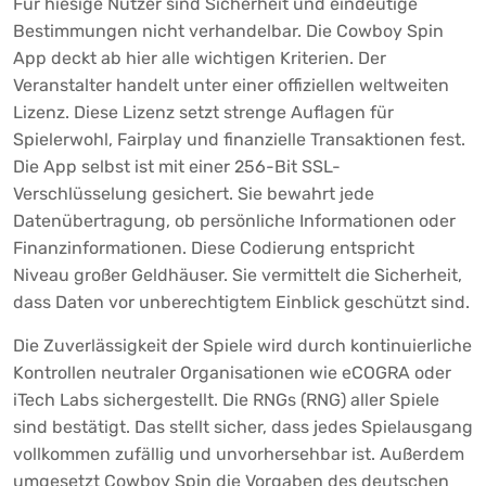
Für hiesige Nutzer sind Sicherheit und eindeutige
Bestimmungen nicht verhandelbar. Die Cowboy Spin
App deckt ab hier alle wichtigen Kriterien. Der
Veranstalter handelt unter einer offiziellen weltweiten
Lizenz. Diese Lizenz setzt strenge Auflagen für
Spielerwohl, Fairplay und finanzielle Transaktionen fest.
Die App selbst ist mit einer 256-Bit SSL-
Verschlüsselung gesichert. Sie bewahrt jede
Datenübertragung, ob persönliche Informationen oder
Finanzinformationen. Diese Codierung entspricht
Niveau großer Geldhäuser. Sie vermittelt die Sicherheit,
dass Daten vor unberechtigtem Einblick geschützt sind.
Die Zuverlässigkeit der Spiele wird durch kontinuierliche
Kontrollen neutraler Organisationen wie eCOGRA oder
iTech Labs sichergestellt. Die RNGs (RNG) aller Spiele
sind bestätigt. Das stellt sicher, dass jedes Spielausgang
vollkommen zufällig und unvorhersehbar ist. Außerdem
umgesetzt Cowboy Spin die Vorgaben des deutschen