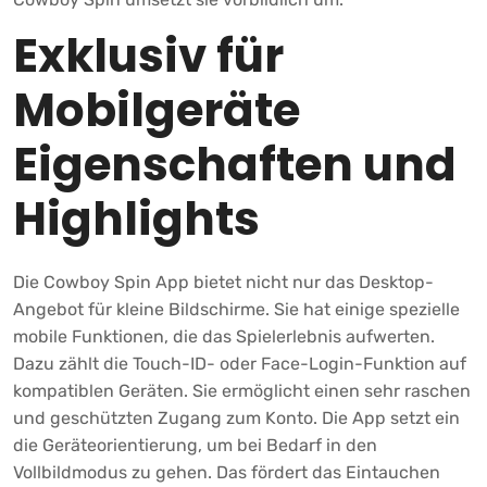
Exklusiv für
Mobilgeräte
Eigenschaften und
Highlights
Die Cowboy Spin App bietet nicht nur das Desktop-
Angebot für kleine Bildschirme. Sie hat einige spezielle
mobile Funktionen, die das Spielerlebnis aufwerten.
Dazu zählt die Touch-ID- oder Face-Login-Funktion auf
kompatiblen Geräten. Sie ermöglicht einen sehr raschen
und geschützten Zugang zum Konto. Die App setzt ein
die Geräteorientierung, um bei Bedarf in den
Vollbildmodus zu gehen. Das fördert das Eintauchen