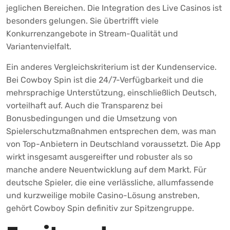
jeglichen Bereichen. Die Integration des Live Casinos ist
besonders gelungen. Sie übertrifft viele
Konkurrenzangebote in Stream-Qualität und
Variantenvielfalt.
Ein anderes Vergleichskriterium ist der Kundenservice.
Bei Cowboy Spin ist die 24/7-Verfügbarkeit und die
mehrsprachige Unterstützung, einschließlich Deutsch,
vorteilhaft auf. Auch die Transparenz bei
Bonusbedingungen und die Umsetzung von
Spielerschutzmaßnahmen entsprechen dem, was man
von Top-Anbietern in Deutschland voraussetzt. Die App
wirkt insgesamt ausgereifter und robuster als so
manche andere Neuentwicklung auf dem Markt. Für
deutsche Spieler, die eine verlässliche, allumfassende
und kurzweilige mobile Casino-Lösung anstreben,
gehört Cowboy Spin definitiv zur Spitzengruppe.