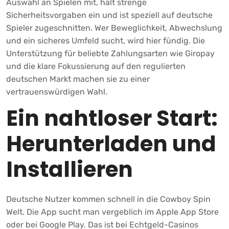
Auswahl an Spielen mit, hält strenge
Sicherheitsvorgaben ein und ist speziell auf deutsche
Spieler zugeschnitten. Wer Beweglichkeit, Abwechslung
und ein sicheres Umfeld sucht, wird hier fündig. Die
Unterstützung für beliebte Zahlungsarten wie Giropay
und die klare Fokussierung auf den regulierten
deutschen Markt machen sie zu einer
vertrauenswürdigen Wahl.
Ein nahtloser Start:
Herunterladen und
Installieren
Deutsche Nutzer kommen schnell in die Cowboy Spin
Welt. Die App sucht man vergeblich im Apple App Store
oder bei Google Play. Das ist bei Echtgeld-Casinos