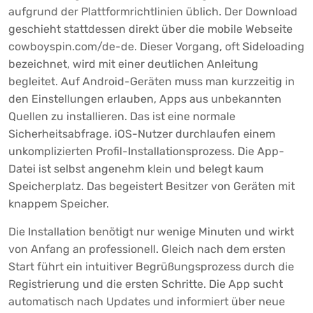
aufgrund der Plattformrichtlinien üblich. Der Download
geschieht stattdessen direkt über die mobile Webseite
cowboyspin.com/de-de. Dieser Vorgang, oft Sideloading
bezeichnet, wird mit einer deutlichen Anleitung
begleitet. Auf Android-Geräten muss man kurzzeitig in
den Einstellungen erlauben, Apps aus unbekannten
Quellen zu installieren. Das ist eine normale
Sicherheitsabfrage. iOS-Nutzer durchlaufen einem
unkomplizierten Profil-Installationsprozess. Die App-
Datei ist selbst angenehm klein und belegt kaum
Speicherplatz. Das begeistert Besitzer von Geräten mit
knappem Speicher.
Die Installation benötigt nur wenige Minuten und wirkt
von Anfang an professionell. Gleich nach dem ersten
Start führt ein intuitiver Begrüßungsprozess durch die
Registrierung und die ersten Schritte. Die App sucht
automatisch nach Updates und informiert über neue