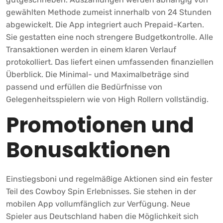
gewählten Methode zumeist innerhalb von 24 Stunden
abgewickelt. Die App integriert auch Prepaid-Karten.
Sie gestatten eine noch strengere Budgetkontrolle. Alle
Transaktionen werden in einem klaren Verlauf
protokolliert. Das liefert einen umfassenden finanziellen
Überblick. Die Minimal- und Maximalbeträge sind
passend und erfüllen die Bedürfnisse von
Gelegenheitsspielern wie von High Rollern vollständig.
Promotionen und
Bonusaktionen
Einstiegsboni und regelmäßige Aktionen sind ein fester
Teil des Cowboy Spin Erlebnisses. Sie stehen in der
mobilen App vollumfänglich zur Verfügung. Neue
Spieler aus Deutschland haben die Möglichkeit sich