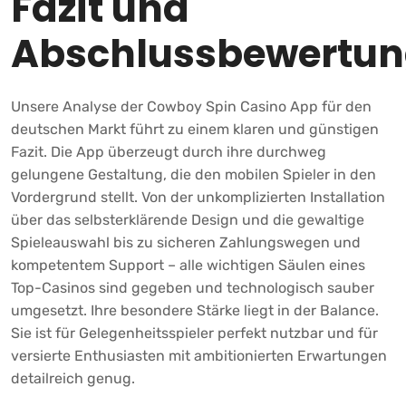
Fazit und
Abschlussbewertu
Unsere Analyse der Cowboy Spin Casino App für den
deutschen Markt führt zu einem klaren und günstigen
Fazit. Die App überzeugt durch ihre durchweg
gelungene Gestaltung, die den mobilen Spieler in den
Vordergrund stellt. Von der unkomplizierten Installation
über das selbsterklärende Design und die gewaltige
Spieleauswahl bis zu sicheren Zahlungswegen und
kompetentem Support – alle wichtigen Säulen eines
Top-Casinos sind gegeben und technologisch sauber
umgesetzt. Ihre besondere Stärke liegt in der Balance.
Sie ist für Gelegenheitsspieler perfekt nutzbar und für
versierte Enthusiasten mit ambitionierten Erwartungen
detailreich genug.