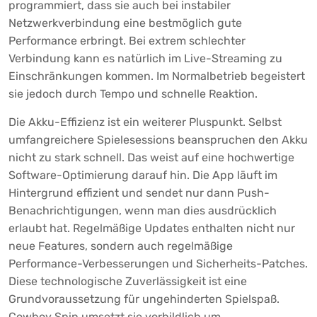
programmiert, dass sie auch bei instabiler
Netzwerkverbindung eine bestmöglich gute
Performance erbringt. Bei extrem schlechter
Verbindung kann es natürlich im Live-Streaming zu
Einschränkungen kommen. Im Normalbetrieb begeistert
sie jedoch durch Tempo und schnelle Reaktion.
Die Akku-Effizienz ist ein weiterer Pluspunkt. Selbst
umfangreichere Spielesessions beanspruchen den Akku
nicht zu stark schnell. Das weist auf eine hochwertige
Software-Optimierung darauf hin. Die App läuft im
Hintergrund effizient und sendet nur dann Push-
Benachrichtigungen, wenn man dies ausdrücklich
erlaubt hat. Regelmäßige Updates enthalten nicht nur
neue Features, sondern auch regelmäßige
Performance-Verbesserungen und Sicherheits-Patches.
Diese technologische Zuverlässigkeit ist eine
Grundvoraussetzung für ungehinderten Spielspaß.
Cowboy Spin umsetzt sie vorbildlich um.