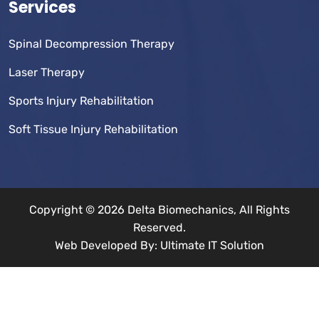
Services
Spinal Decompression Therapy
Laser Therapy
Sports Injury Rehabilitation
Soft Tissue Injury Rehabilitation
Copyright © 2026 Delta Biomechanics, All Rights
Reserved.
Web Developed By:
Ultimate IT Solution