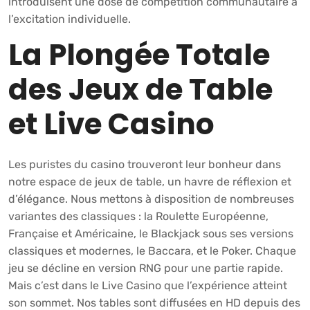
introduisent une dose de compétition communautaire à
l’excitation individuelle.
La Plongée Totale
des Jeux de Table
et Live Casino
Les puristes du casino trouveront leur bonheur dans
notre espace de jeux de table, un havre de réflexion et
d’élégance. Nous mettons à disposition de nombreuses
variantes des classiques : la Roulette Européenne,
Française et Américaine, le Blackjack sous ses versions
classiques et modernes, le Baccara, et le Poker. Chaque
jeu se décline en version RNG pour une partie rapide.
Mais c’est dans le Live Casino que l’expérience atteint
son sommet. Nos tables sont diffusées en HD depuis des