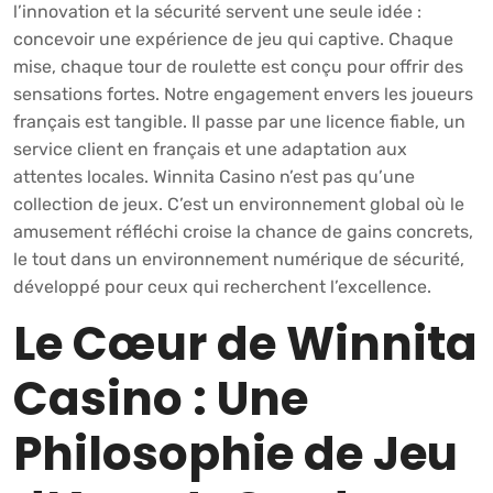
l’innovation et la sécurité servent une seule idée :
concevoir une expérience de jeu qui captive. Chaque
mise, chaque tour de roulette est conçu pour offrir des
sensations fortes. Notre engagement envers les joueurs
français est tangible. Il passe par une licence fiable, un
service client en français et une adaptation aux
attentes locales. Winnita Casino n’est pas qu’une
collection de jeux. C’est un environnement global où le
amusement réfléchi croise la chance de gains concrets,
le tout dans un environnement numérique de sécurité,
développé pour ceux qui recherchent l’excellence.
Le Cœur de Winnita
Casino : Une
Philosophie de Jeu