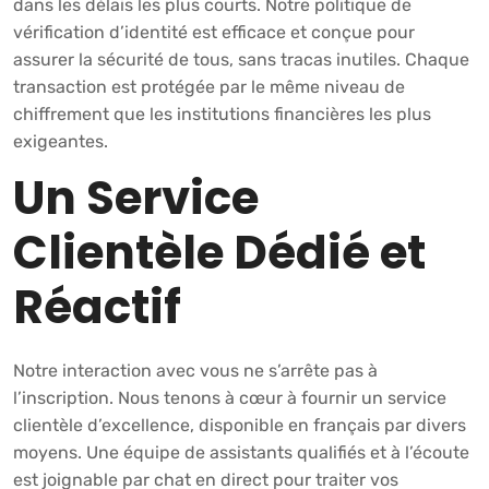
dans les délais les plus courts. Notre politique de
vérification d’identité est efficace et conçue pour
assurer la sécurité de tous, sans tracas inutiles. Chaque
transaction est protégée par le même niveau de
chiffrement que les institutions financières les plus
exigeantes.
Un Service
Clientèle Dédié et
Réactif
Notre interaction avec vous ne s’arrête pas à
l’inscription. Nous tenons à cœur à fournir un service
clientèle d’excellence, disponible en français par divers
moyens. Une équipe de assistants qualifiés et à l’écoute
est joignable par chat en direct pour traiter vos