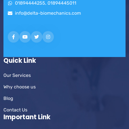
01894444255, 01894445011
info@delta-biomechanics.com
Quick Link
Our Services
Why choose us
Blog
Contact Us
Important Link