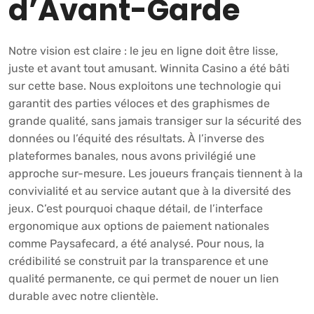
d’Avant-Garde
Notre vision est claire : le jeu en ligne doit être lisse,
juste et avant tout amusant. Winnita Casino a été bâti
sur cette base. Nous exploitons une technologie qui
garantit des parties véloces et des graphismes de
grande qualité, sans jamais transiger sur la sécurité des
données ou l’équité des résultats. À l’inverse des
plateformes banales, nous avons privilégié une
approche sur-mesure. Les joueurs français tiennent à la
convivialité et au service autant que à la diversité des
jeux. C’est pourquoi chaque détail, de l’interface
ergonomique aux options de paiement nationales
comme Paysafecard, a été analysé. Pour nous, la
crédibilité se construit par la transparence et une
qualité permanente, ce qui permet de nouer un lien
durable avec notre clientèle.