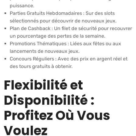
puissance.
Parties Gratuits Hebdomadaires : Sur des slots
sélectionnés pour découvrir de nouveaux jeux.
Plan de Cashback : Un filet de sécurité pour recouvrer
un pourcentage des pertes de la semaine.
Promotions Thématiques : Liées aux fêtes ou aux
lancements de nouveaux jeux.
Concours Réguliers : Avec des prix en argent réel et
des tours gratuits à obtenir.
Flexibilité et
Disponibilité :
Profitez Où Vous
Voulez