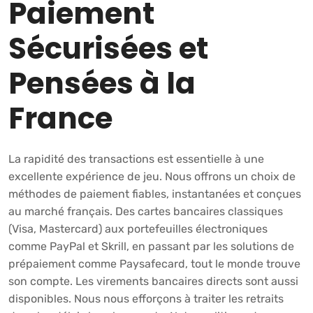
Paiement
Sécurisées et
Pensées à la
France
La rapidité des transactions est essentielle à une
excellente expérience de jeu. Nous offrons un choix de
méthodes de paiement fiables, instantanées et conçues
au marché français. Des cartes bancaires classiques
(Visa, Mastercard) aux portefeuilles électroniques
comme PayPal et Skrill, en passant par les solutions de
prépaiement comme Paysafecard, tout le monde trouve
son compte. Les virements bancaires directs sont aussi
disponibles. Nous nous efforçons à traiter les retraits