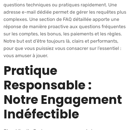
questions techniques ou pratiques rapidement. Une
adresse e-mail dédiée permet de gérer les requêtes plus
complexes. Une section de FAQ détaillée apporte une
réponse de manière proactive aux questions fréquentes
sur les comptes, les bonus, les paiements et les règles.
Notre but est d’être toujours là, clairs et performants,
pour que vous puissiez vous consacrer sur l’essentiel :
vous amuser à jouer.
Pratique
Responsable :
Notre Engagement
Indéfectible