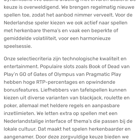
keuze is overweldigend. We brengen regelmatig nieuwe
spellen toe, zodat het aanbod nimmer verveelt. Voor de
Nederlandse speler kiezen we ook actief naar spellen
met herkenbare thema’s en vaak een beperkte of
gemiddelde volatiliteit, voor een harmonieuze
speelsessie.
Onze selectiecriteria zijn technologische kwaliteit en
entertainment. Populaire slots zoals Book of Dead van
Play’n GO of Gates of Olympus van Pragmatic Play
hebben hoge RTP-percentages en opwindende
bonusfeatures. Liefhebbers van tafelspellen kunnen
kiezen uit diverse varianten van blackjack, roulette en
poker, allemaal met heldere regels en aanpasbare
inzetlimieten. We letten extra op spellen met een
Nederlandstalige interface of thema’s die passen bij de
lokale cultuur. Dat maakt het spelen herkenbaarder en
aangenamer. Door deze zorgvuldige keuze bieden we