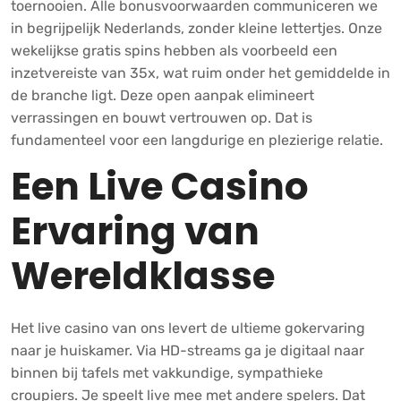
toernooien. Alle bonusvoorwaarden communiceren we
in begrijpelijk Nederlands, zonder kleine lettertjes. Onze
wekelijkse gratis spins hebben als voorbeeld een
inzetvereiste van 35x, wat ruim onder het gemiddelde in
de branche ligt. Deze open aanpak elimineert
verrassingen en bouwt vertrouwen op. Dat is
fundamenteel voor een langdurige en plezierige relatie.
Een Live Casino
Ervaring van
Wereldklasse
Het live casino van ons levert de ultieme gokervaring
naar je huiskamer. Via HD-streams ga je digitaal naar
binnen bij tafels met vakkundige, sympathieke
croupiers. Je speelt live mee met andere spelers. Dat