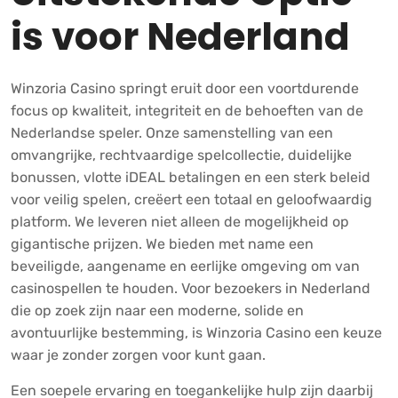
is voor Nederland
Winzoria Casino springt eruit door een voortdurende
focus op kwaliteit, integriteit en de behoeften van de
Nederlandse speler. Onze samenstelling van een
omvangrijke, rechtvaardige spelcollectie, duidelijke
bonussen, vlotte iDEAL betalingen en een sterk beleid
voor veilig spelen, creëert een totaal en geloofwaardig
platform. We leveren niet alleen de mogelijkheid op
gigantische prijzen. We bieden met name een
beveiligde, aangename en eerlijke omgeving om van
casinospellen te houden. Voor bezoekers in Nederland
die op zoek zijn naar een moderne, solide en
avontuurlijke bestemming, is Winzoria Casino een keuze
waar je zonder zorgen voor kunt gaan.
Een soepele ervaring en toegankelijke hulp zijn daarbij