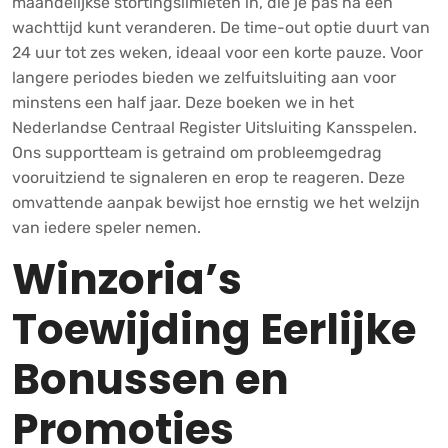
maandelijkse stortingslimieten in, die je pas na een
wachttijd kunt veranderen. De time-out optie duurt van
24 uur tot zes weken, ideaal voor een korte pauze. Voor
langere periodes bieden we zelfuitsluiting aan voor
minstens een half jaar. Deze boeken we in het
Nederlandse Centraal Register Uitsluiting Kansspelen.
Ons supportteam is getraind om probleemgedrag
vooruitziend te signaleren en erop te reageren. Deze
omvattende aanpak bewijst hoe ernstig we het welzijn
van iedere speler nemen.
Winzoria’s
Toewijding Eerlijke
Bonussen en
Promoties