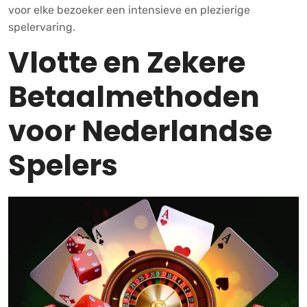
voor elke bezoeker een intensieve en plezierige
spelervaring.
Vlotte en Zekere
Betaalmethoden
voor Nederlandse
Spelers