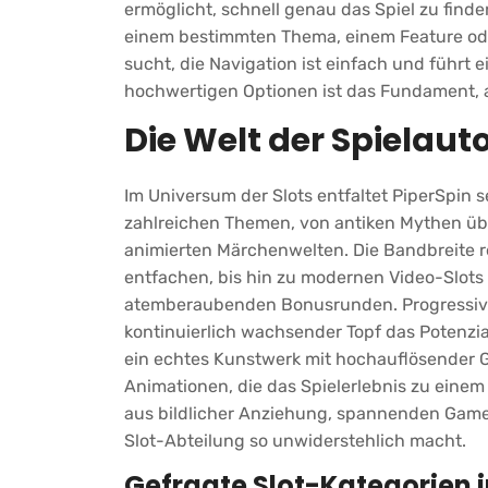
ermöglicht, schnell genau das Spiel zu find
einem bestimmten Thema, einem Feature od
sucht, die Navigation ist einfach und führt e
hochwertigen Optionen ist das Fundament, 
Die Welt der Spielau
Im Universum der Slots entfaltet PiperSpin 
zahlreichen Themen, von antiken Mythen über
animierten Märchenwelten. Die Bandbreite re
entfachen, bis hin zu modernen Video-Slot
atemberaubenden Bonusrunden. Progressive 
kontinuierlich wachsender Topf das Potenzia
ein echtes Kunstwerk mit hochauflösender G
Animationen, die das Spielerlebnis zu einem
aus bildlicher Anziehung, spannenden Gam
Slot-Abteilung so unwiderstehlich macht.
Gefragte Slot-Kategorien 