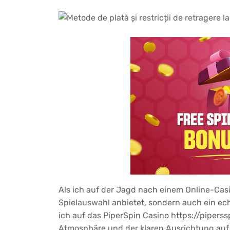
Als ich auf der Jagd nach einem Online-Cas
Spielauswahl anbietet, sondern auch ein ech
ich auf das PiperSpin Casino
https://pipers
Atmosphäre und der klaren Ausrichtung auf S