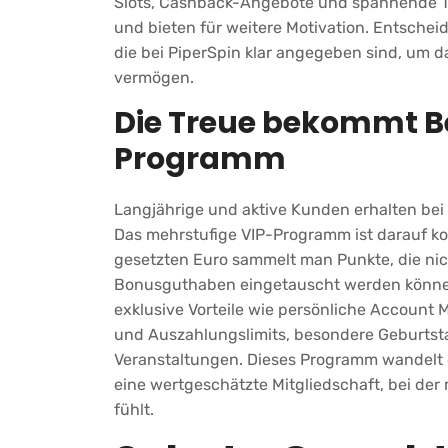
Slots, Cashback-Angebote und spannende Tu
und bieten für weitere Motivation. Entschei
die bei PiperSpin klar angegeben sind, um 
vermögen.
Die Treue bekommt B
Programm
Langjährige und aktive Kunden erhalten bei 
Das mehrstufige VIP-Programm ist darauf kon
gesetzten Euro sammelt man Punkte, die ni
Bonusguthaben eingetauscht werden können.
exklusive Vorteile wie persönliche Account
und Auszahlungslimits, besondere Geburts
Veranstaltungen. Dieses Programm wandelt d
eine wertgeschätzte Mitgliedschaft, bei der
fühlt.