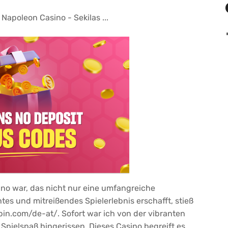
ino war, das nicht nur eine umfangreiche
tes und mitreißendes Spielerlebnis erschafft, stieß
spin.com/de-at/
. Sofort war ich von der vibranten
pielspaß hingerissen. Dieses Casino begreift es,