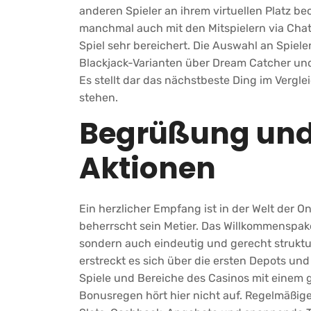
anderen Spieler an ihrem virtuellen Platz 
manchmal auch mit den Mitspielern via Chat
Spiel sehr bereichert. Die Auswahl an Spiele
Blackjack-Varianten über Dream Catcher un
Es stellt dar das nächstbeste Ding im Vergle
stehen.
Begrüßung und
Aktionen
Ein herzlicher Empfang ist in der Welt der O
beherrscht sein Metier. Das Willkommenspake
sondern auch eindeutig und gerecht struktur
erstreckt es sich über die ersten Depots und
Spiele und Bereiche des Casinos mit einem 
Bonusregen hört hier nicht auf. Regelmäßig