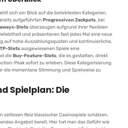
hlt sich ein Blick auf die beliebtesten Kategorien.
bereits aufgeführten
Progressiven Jackpots
, bei
aways-Slots
überzeugen aufgrund ihrer flexiblen
iebtheit und präsentieren fast jedes Mal eine neue
ung auf hohe Auszahlungsquoten und kontinuierliche,
TP-Slots
ausgewiesenen Spiele eine
nd die
Buy-Feature-Slots
, die es gestatten, direkt
ction-Peak sofort zu erleben. Diese Kategorisierung
l für die momentane Stimmung und Spielweise zu
nd Spielplan: Die
en zeitlosen Reiz klassischer Casinospiele schätzen,
kendes Angebot bereit. Hier hat man das Gefühl wie