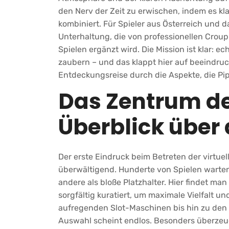
den Nerv der Zeit zu erwischen, indem es k
kombiniert. Für Spieler aus Österreich und da
Unterhaltung, die von professionellen Croup
Spielen ergänzt wird. Die Mission ist klar: 
zaubern – und das klappt hier auf beeindru
Entdeckungsreise durch die Aspekte, die P
Das Zentrum der
Überblick über 
Der erste Eindruck beim Betreten der virtue
überwältigend. Hunderte von Spielen warten
andere als bloße Platzhalter. Hier findet ma
sorgfältig kuratiert, um maximale Vielfalt u
aufregenden Slot-Maschinen bis hin zu den 
Auswahl scheint endlos. Besonders überzeugt