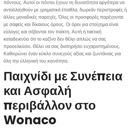
πόντους. Αυτοί οι πόντοι έχουν τη δυνατότητα αργότερα να
ανταλλαχθούν με χρηματικά έπαθλα, δωρεάν περιστροφές ή
άλλες μοναδικές παροχές. Όλες οι προσφορές παρέχονται
με σαφείς και δίκαιους όρους. Οι όροι για στοίχημα είναι
εύλογες και σέβονται τον παίκτη. Αυτή η τακτική
καταδεικνύει ότι το καζίνο δεν θέλει απλώς να σας
προσελκύσει. Θέλει να σας διατηρήσει ευχαριστημένους.
Καθιερώνει έναν κύκλο συνεχούς αξίας και ζωντάνιας για
όλη την ελληνική του κοινότητα.
Παιχνίδι με Συνέπεια
και Ασφαλή
περιβάλλον στο
Wonaco