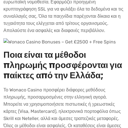
ευρωπαϊκή νομοθεσία. Εφαρμόζει προηγμένη
κρυπτογράφηση SSL για να φυλάξει όλα τα δεδομένα και τις
συναλλαγές σας. Όλα τα παιχνίδια παρέχονται δίκαια και η
τυχαιότητα τους ελέγχεται από τρίτους οργανισμούς.
Απολαύστε ένα ασφαλές και διαφανές περιβάλλον.
Ποια είναι τα μέθοδοι
πληρωμής προσφέρονται για
παίκτες από την Ελλάδα;
Το Wonaco Casino προσφέρει διάφορες μεθόδους
πληρωμής, προσαρμοσμένες στην ελληνική αγορά.
Μπορείτε να χρησιμοποιήσετε πιστωτικές ή χρεωστικές
κάρτες (Visa, Mastercard), ηλεκτρονικά πορτοφόλια όπως
Skrill και Neteller, αλλά και άμεσες τραπεζικές μεταφορές.
Όλες οι μέθοδοι είναι ασφαλείς. Οι καταθέσεις είναι άμεσες