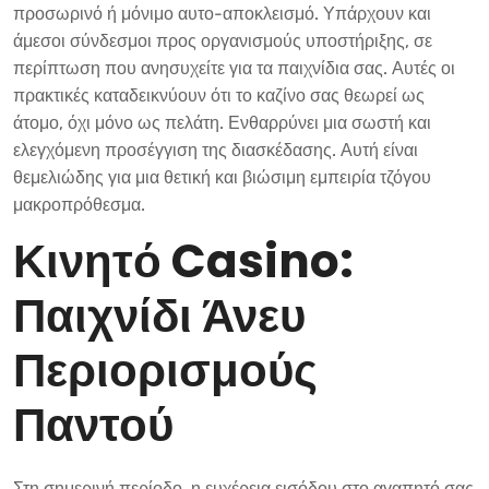
προσωρινό ή μόνιμο αυτο-αποκλεισμό. Υπάρχουν και
άμεσοι σύνδεσμοι προς οργανισμούς υποστήριξης, σε
περίπτωση που ανησυχείτε για τα παιχνίδια σας. Αυτές οι
πρακτικές καταδεικνύουν ότι το καζίνο σας θεωρεί ως
άτομο, όχι μόνο ως πελάτη. Ενθαρρύνει μια σωστή και
ελεγχόμενη προσέγγιση της διασκέδασης. Αυτή είναι
θεμελιώδης για μια θετική και βιώσιμη εμπειρία τζόγου
μακροπρόθεσμα.
Κινητό Casino:
Παιχνίδι Άνευ
Περιορισμούς
Παντού
Στη σημερινή περίοδο, η ευχέρεια εισόδου στο αγαπητό σας