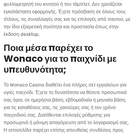
φυλλομετρητή του κινητού ή του τάμπλετ. Δεν χρειάζεται
εγκατάσταση εφαρμογής. Έχετε πρόσβαση σε όλους τους
τίτλους, τις συναλλαγές σας και τις επιλογές από παντού, με
την ίδια εξαιρετική ποιότητα και προστασία όπως στην
έκδοση desktop.
Ποια μέσα παρέχει το
Wonaco για το παιχνίδι με
υπευθυνότητα;
Το Wonaco Casino διαθέτει ένα πλήρες σετ εργαλείων για
υγιές παιχνίδι. Έχετε τη δυνατότητα να θέσετε προσωπικά
σας όρια, σε ημερήσια βάση, εβδομαδιαία ή μηνιαία βάση,
για τις καταθέσεις σας, τις χασούρες σας ή τον χρόνο
παιχνιδιού σας. Διατίθενται επιλογές ρύθμισης για
προσωρινό ή μόνιμη απαγόρευση από το λογαριασμό σας.
Η ιστοσελίδα παρέχει επίσης απευθείας συνδέσεις προς