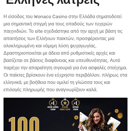
Η είσοδος του Wonaco Casino στην Ελλάδα σηματοδοτεί
μια σημαντική στιγμή για τους οπαδούς των τυχερών
παιχνιδιών. Το site σχεδιάστηκε από την αρχή με βάση τις
απαιτήσεις των Ελλήνων παικτών, προσφέροντας μια
ολοκληρωμένη και νόμιμη λύση ψυχαγωγίας.
Δραστηριοποιείται με άδεια από ρυθμιστικές αρχές και
βασίζεται σε βάσεις διαφάνειας και υπευθυνότητας. Αυτό
παρέχει την απαραίτητη σιγουριά για ένα ασφαλές στοίχημα.
Οι παίκτες βρίσκουν ένα εύχρηστο περιβάλλον, πλήρως στα
ελληνικά, με βοήθεια που ομιλεί τη γλώσσα τους και
επιλογές πληρωμής που αναγνωρίζουν καλά.