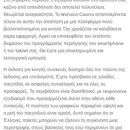
καζίνο από οπουδήποτε δεν αποτελεί πολυτέλεια.
Θεωρείται αναγκαιότητα. Το Wonaco Casino ανταποκρίνεται
τέλεια σε αυτήν την απαίτηση με μια πλατφόρμα πολύ
βελτιστοποιημένη για κινητά. Όχι χρειάζεται να κατεβάσετε
καμία εφαρμογή. Αρκεί να επισκεφθείτε τον ιστότοπο
διαμέσου του προγράμματος περιήγησης του smartphone
ή του tablet σας. Θα έχετε μια ολοκληρωμένη και
λειτουργική εμπειρία.
Η έκδοση για κινητές συσκευές διατηρεί όλο τον πλούτο της
έκδοσης για υπολογιστή. Έχετε πρόσβαση σε χιλιάδες
παιχνίδια, σε ασφαλείς συναλλαγές και σε όλες τις
προσφορές. Το περιβάλλον είναι διαισθητικό, με responsive
σχεδιασμό που προσαρμόζεται άνετα στην οθόνη κάθε
συσκευής. Η ποιότητα των γραφικών παραμένει υψηλή και
η ροή του παιχνιδιού είναι ομαλή. Αυτό σημαίνει ότι οι
Έλληνες παίκτες μπορούν να ζήσουν τη συγκίνηση μιας
περιστροφής στους βασικούς τους ενώ περιμένουν σε μια