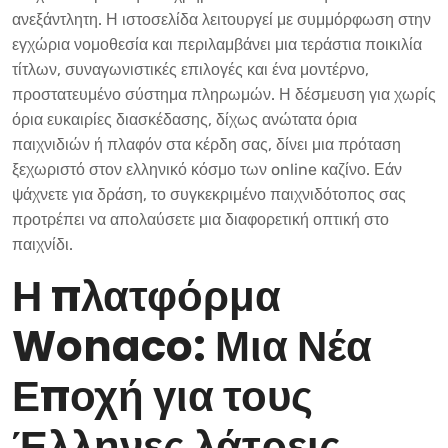
ανεξάντλητη. Η ιστοσελίδα λειτουργεί με συμμόρφωση στην
εγχώρια νομοθεσία και περιλαμβάνει μια τεράστια ποικιλία
τίτλων, συναγωνιστικές επιλογές και ένα μοντέρνο,
προστατευμένο σύστημα πληρωμών. Η δέσμευση για χωρίς
όρια ευκαιρίες διασκέδασης, δίχως ανώτατα όρια
παιχνιδιών ή πλαφόν στα κέρδη σας, δίνει μια πρόταση
ξεχωριστό στον ελληνικό κόσμο των online καζίνο. Εάν
ψάχνετε για δράση, το συγκεκριμένο παιχνιδότοπος σας
προτρέπει να απολαύσετε μια διαφορετική οπτική στο
παιχνίδι.
Η πλατφόρμα
Wonaco: Μια Νέα
Εποχή για τους
Έλληνες λάτρεις