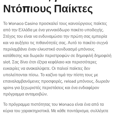
Ντόπιους Παίκτες
Το Wonaco Casino προσκαλεί τους καινούργιους παίκτες
από την Ελλάδα με ένα γενναιόδωρο πακέτο υποδοχής.
Στόχος του είναι να ενδυναμώσει την πρώτη σας εμπειρία
και να αυξήσει τις πιθανότητές σας. Αυτό το πακέτο συχνά
περιλαμβάνει έναν ελκυστικό συνδυασμό μπόνους
κατάθεσης και δωρεάν περιστροφών σε δημοφιλή δημοφιλή
slot. Σας δίνει έτσι έξτρα κεφάλαιο και περισσότερες
ευκαιρίες να ανακαλύψετε. Οι παλιοί παίκτες δεν
υπολείπονται πίσω. Το καζίνο τιμά την πίστη τους με
επαναλαμβανόμενες προσφορές, reload μπόνους, δωρεάν
spins για ξεχωριστές περιστάσεις και ένα ενδιαφέρον
πρόγραμμα ανταμοιβών.
Το πρόγραμμα πιστότητας του Wonaco είναι ένα από τα
κύρια του χαρακτηριστικά. Με κάθε ποντάρισμα, συλλέγετε