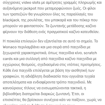
σύγχρονες video slots με αμέτρητες γραμμές πληρωμής και
αυξανόμενα jackpot που μεταμορφώνουν ζωές. Οι φίλοι
των τραπεζιών θα γνωρίσουν όλες τις παραλλαγές του
blackjack, της ρουλέτας, του μπακαρά και του πόκερ που
μπορούν να φανταστούν. Τα ζωντανής μετάδοσης καζίνο
φέρνουν την διάθεση ενός πραγματικού καζίνο κατευθείαν.
Η ποικιλία επιλογών δεν εξαντλείται σε αυτό το σημείο. Το
Wonaco περιλαμβάνει και μια σειρά από παιχνίδια με
ξεχωριστά χαρακτηριστικά, όπως παιχνίδια κίνο, scratch
cards και μια συλλογή από παιχνίδια καζίνο παιχνίδια με
εγχώριους θεσμούς, σχεδιασμένα στις ντόπιες προτιμήσεις.
Κάθε ένα παιχνίδι επιλέγεται με βάση την αισθητική των
γραφικών, τη αδιάβλητη διαδικασία που εγγυάται τυχαία
αποτελέσματα και ενδιαφέροντα τρόπο παιχνιδιού. Με
καινούριους τίτλους να ενσωματώνονται τακτικά, η
βιβλιοθήκη διατηρείται διαρκώς ζωντανή. Έτσι, οι
επισκέπτες θα βρίσκουν συνέχεια κάτι να παίξουν, χωρίς να