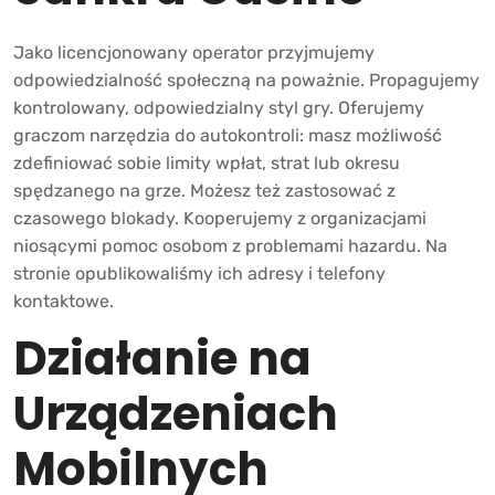
Jako licencjonowany operator przyjmujemy
odpowiedzialność społeczną na poważnie. Propagujemy
kontrolowany, odpowiedzialny styl gry. Oferujemy
graczom narzędzia do autokontroli: masz możliwość
zdefiniować sobie limity wpłat, strat lub okresu
spędzanego na grze. Możesz też zastosować z
czasowego blokady. Kooperujemy z organizacjami
niosącymi pomoc osobom z problemami hazardu. Na
stronie opublikowaliśmy ich adresy i telefony
kontaktowe.
Działanie na
Urządzeniach
Mobilnych