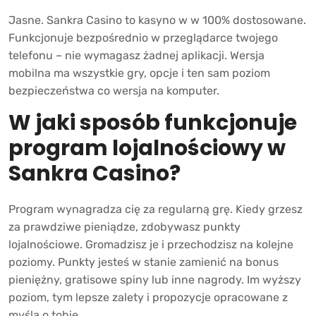
Jasne. Sankra Casino to kasyno w w 100% dostosowane.
Funkcjonuje bezpośrednio w przeglądarce twojego
telefonu – nie wymagasz żadnej aplikacji. Wersja
mobilna ma wszystkie gry, opcje i ten sam poziom
bezpieczeństwa co wersja na komputer.
W jaki sposób funkcjonuje
program lojalnościowy w
Sankra Casino?
Program wynagradza cię za regularną grę. Kiedy grzesz
za prawdziwe pieniądze, zdobywasz punkty
lojalnościowe. Gromadzisz je i przechodzisz na kolejne
poziomy. Punkty jesteś w stanie zamienić na bonus
pieniężny, gratisowe spiny lub inne nagrody. Im wyższy
poziom, tym lepsze zalety i propozycje opracowane z
myślą o tobie.