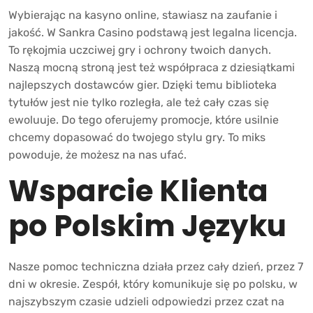
Wybierając na kasyno online, stawiasz na zaufanie i
jakość. W Sankra Casino podstawą jest legalna licencja.
To rękojmia uczciwej gry i ochrony twoich danych.
Naszą mocną stroną jest też współpraca z dziesiątkami
najlepszych dostawców gier. Dzięki temu biblioteka
tytułów jest nie tylko rozległa, ale też cały czas się
ewoluuje. Do tego oferujemy promocje, które usilnie
chcemy dopasować do twojego stylu gry. To miks
powoduje, że możesz na nas ufać.
Wsparcie Klienta
po Polskim Języku
Nasze pomoc techniczna działa przez cały dzień, przez 7
dni w okresie. Zespół, który komunikuje się po polsku, w
najszybszym czasie udzieli odpowiedzi przez czat na