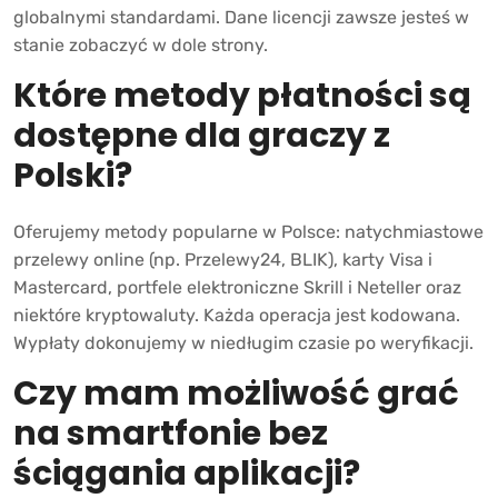
globalnymi standardami. Dane licencji zawsze jesteś w
stanie zobaczyć w dole strony.
Które metody płatności są
dostępne dla graczy z
Polski?
Oferujemy metody popularne w Polsce: natychmiastowe
przelewy online (np. Przelewy24, BLIK), karty Visa i
Mastercard, portfele elektroniczne Skrill i Neteller oraz
niektóre kryptowaluty. Każda operacja jest kodowana.
Wypłaty dokonujemy w niedługim czasie po weryfikacji.
Czy mam możliwość grać
na smartfonie bez
ściągania aplikacji?