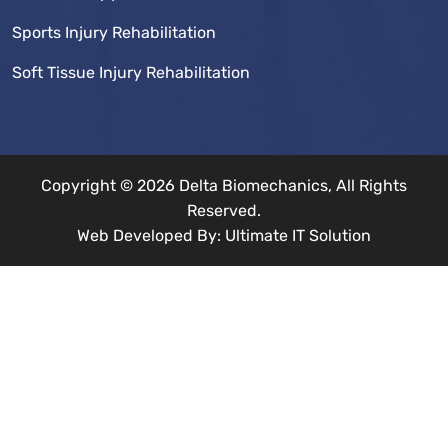
Sports Injury Rehabilitation
Soft Tissue Injury Rehabilitation
Copyright © 2026 Delta Biomechanics, All Rights
Reserved.
Web Developed By:
Ultimate IT Solution