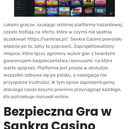
Lokalni gracze, szukając solidnej platformy hazardowej,
często trafiają na oferty, które w czymś nie spełnią
oczekiwań
https://sankraa.pl/
. Sankra Casino powstało
właśnie po to, żeby to poprawić. Zaprojektowaliśmy
miejsce, które łączy ogromny wybór gier z twardymi
gwarancjami bezpieczeństwa i bonusami, na które
warto spojrzeć. Platforma jest prosta w obsłudze,
wszystko odbywa się po polsku, a nawigacja nie
przysparza trudności. W tym opisie zaprezentujemy,
dlaczego nasze kasyno powinno przyciągnąć każdego,
kto potrzebuje rozrywki online.
Bezpieczna Gra w
Sankra Casino