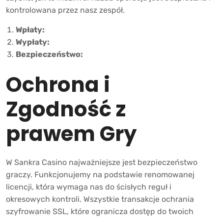
kontrolowana przez nasz zespół.
Wpłaty:
Wypłaty:
Bezpieczeństwo:
Ochrona i
Zgodność z
prawem Gry
W Sankra Casino najważniejsze jest bezpieczeństwo
graczy. Funkcjonujemy na podstawie renomowanej
licencji, która wymaga nas do ścisłych reguł i
okresowych kontroli. Wszystkie transakcje ochrania
szyfrowanie SSL, które ogranicza dostęp do twoich