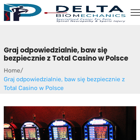
Graj odpowiedzialnie, baw się
bezpiecznie z Total Casino w Polsce
Home
/
Graj odpowiedzialnie, baw się bezpiecznie z
Total Casino w Polsce