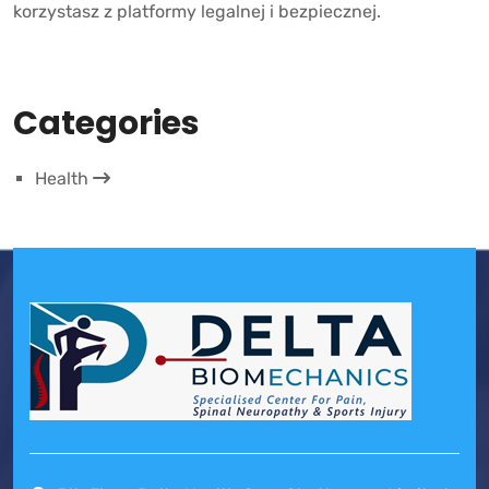
korzystasz z platformy legalnej i bezpiecznej.
Categories
Health