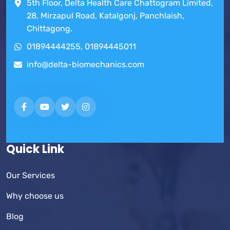
5th Floor, Delta Health Care Chattogram Limited,
28, Mirzapul Road, Katalgonj, Panchlaish,
Chittagong.
01894444255, 01894445011
info@delta-biomechanics.com
Quick Link
Our Services
Why choose us
Blog