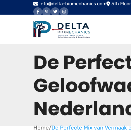
info@delta-biomechanics.com
5th Floo
De Perfec
Geloofwa
Nederlan
Home
/
De Perfecte Mix van Vermaak 