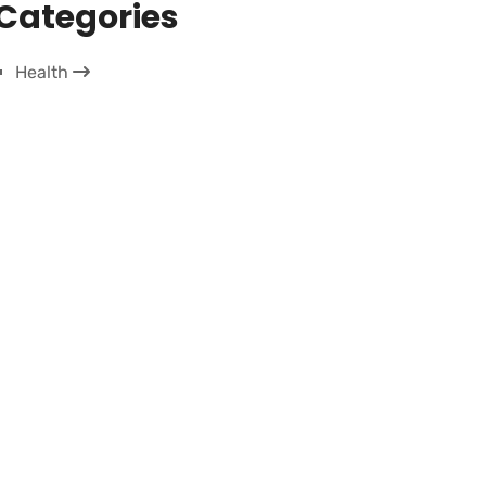
Categories
Health