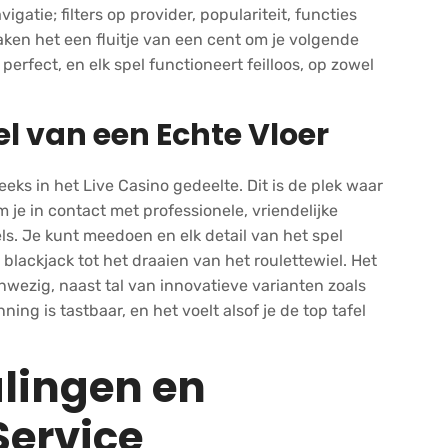
gatie; filters op provider, populariteit, functies
en het een fluitje van een cent om je volgende
perfect, en elk spel functioneert feilloos, op zowel
el van een Echte Vloer
eeks in het Live Casino gedeelte. Dit is de plek waar
 je in contact met professionele, vriendelijke
els. Je kunt meedoen en elk detail van het spel
blackjack tot het draaien van het roulettewiel. Het
anwezig, naast tal van innovatieve varianten zoals
ing is tastbaar, en het voelt alsof je de top tafel
alingen en
Service