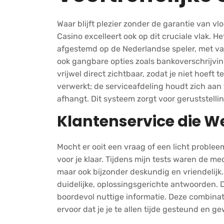
Waar blijft plezier zonder de garantie van vl
Casino excelleert ook op dit cruciale vlak. 
afgestemd op de Nederlandse speler, met va
ook gangbare opties zoals bankoverschrijving
vrijwel direct zichtbaar, zodat je niet hoeft
verwerkt; de serviceafdeling houdt zich aan
afhangt. Dit systeem zorgt voor geruststelling
Klantenservice die We
Mocht er ooit een vraag of een licht proble
voor je klaar. Tijdens mijn tests waren de med
maar ook bijzonder deskundig en vriendelijk
duidelijke, oplossingsgerichte antwoorden. 
boordevol nuttige informatie. Deze combinat
ervoor dat je je te allen tijde gesteund en ge