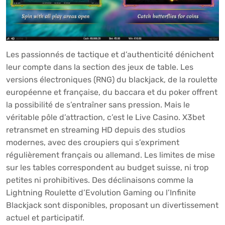
Les passionnés de tactique et d’authenticité dénichent
leur compte dans la section des jeux de table. Les
versions électroniques (RNG) du blackjack, de la roulette
européenne et française, du baccara et du poker offrent
la possibilité de s’entraîner sans pression. Mais le
véritable pôle d’attraction, c’est le Live Casino. X3bet
retransmet en streaming HD depuis des studios
modernes, avec des croupiers qui s’expriment
régulièrement français ou allemand. Les limites de mise
sur les tables correspondent au budget suisse, ni trop
petites ni prohibitives. Des déclinaisons comme la
Lightning Roulette d’Evolution Gaming ou l’Infinite
Blackjack sont disponibles, proposant un divertissement
actuel et participatif.