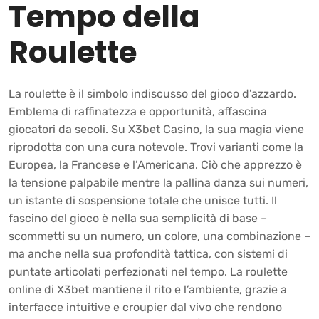
Tempo della
Roulette
La roulette è il simbolo indiscusso del gioco d’azzardo.
Emblema di raffinatezza e opportunità, affascina
giocatori da secoli. Su X3bet Casino, la sua magia viene
riprodotta con una cura notevole. Trovi varianti come la
Europea, la Francese e l’Americana. Ciò che apprezzo è
la tensione palpabile mentre la pallina danza sui numeri,
un istante di sospensione totale che unisce tutti. Il
fascino del gioco è nella sua semplicità di base –
scommetti su un numero, un colore, una combinazione –
ma anche nella sua profondità tattica, con sistemi di
puntate articolati perfezionati nel tempo. La roulette
online di X3bet mantiene il rito e l’ambiente, grazie a
interfacce intuitive e croupier dal vivo che rendono