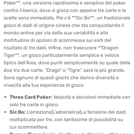
Poker**, una versione rapidissima e semplice del poker
contro il banco, dove si gioca con appena tre carte e le
scelte sono immediate. Poi c’è **Sic Bo**, un tradizionale
gioco di dadi di origine cinese che sta conquistando il
mondo online per via della sua variabilità e alla
moltitudine di opzioni di scommessa sui esiti del
risultato di tre dadi. Infine, non trascurare **Dragon
Tiger**, un gioco particolarmente semplice e veloce
tipico dell’Asia, dove punti semplicemente su quale delle
due tra due carte, “Drago” o “Tigre”, sarà la più grande.
Sono ognuno di questi giochi che danno diversità e
vivacità alla tua esperienza di gioco.
Three Card Poker:
Velocità e decisioni immediate con
solo tre carte in gioco.
Sic Bo:
L’emozione|L’adrenalina|La tensione dei dadi
moltiplicata per tre, con tantissime di possibilità su
cui scommettere.