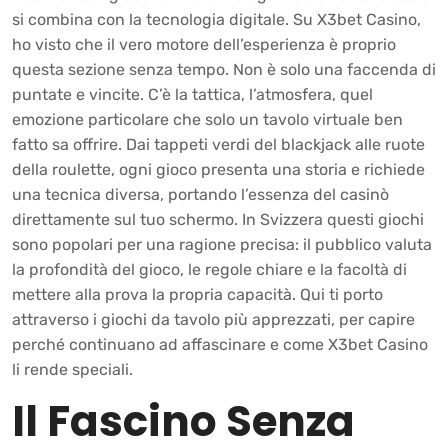
si combina con la tecnologia digitale. Su X3bet Casino,
ho visto che il vero motore dell’esperienza è proprio
questa sezione senza tempo. Non è solo una faccenda di
puntate e vincite. C’è la tattica, l’atmosfera, quel
emozione particolare che solo un tavolo virtuale ben
fatto sa offrire. Dai tappeti verdi del blackjack alle ruote
della roulette, ogni gioco presenta una storia e richiede
una tecnica diversa, portando l’essenza del casinò
direttamente sul tuo schermo. In Svizzera questi giochi
sono popolari per una ragione precisa: il pubblico valuta
la profondità del gioco, le regole chiare e la facoltà di
mettere alla prova la propria capacità. Qui ti porto
attraverso i giochi da tavolo più apprezzati, per capire
perché continuano ad affascinare e come X3bet Casino
li rende speciali.
Il Fascino Senza