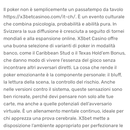
Il poker non è semplicemente un passatempo da tavolo
https://x3betcasinoo.com/it-ch/
. È un evento culturale
che combina psicologia, probabilità e abilità pura. In
Svizzera la sua diffusione è cresciuta a seguito di tornei
mondiali e alla espansione online. X3bet Casino offre
una buona selezione di varianti di poker in modalità
banco, come il Caribbean Stud o il Texas Hold’em Bonus,
che danno modo di vivere l’essenza del gioco senza
incontrare altri avversari diretti. La cosa che rende il
poker emozionante è la componente personale: il bluff,
la lettura della scena, la controllo del rischio. Anche
nelle versioni contro il sistema, queste sensazioni sono
ben ricreate, perché devi pensare non solo alle tue
carte, ma anche a quelle potenziali dell’avversario
virtuale. È un allenamento mentale continuo, ideale per
chi apprezza una prova cerebrale. X3bet mette a
disposizione l’ambiente appropriato per perfezionare le