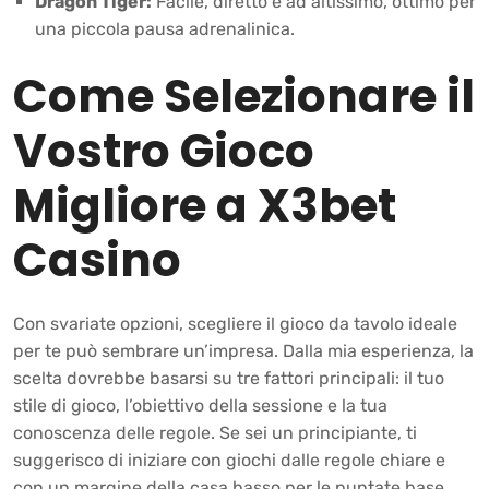
Dragon Tiger:
Facile, diretto e ad altissimo, ottimo per
una piccola pausa adrenalinica.
Come Selezionare il
Vostro Gioco
Migliore a X3bet
Casino
Con svariate opzioni, scegliere il gioco da tavolo ideale
per te può sembrare un’impresa. Dalla mia esperienza, la
scelta dovrebbe basarsi su tre fattori principali: il tuo
stile di gioco, l’obiettivo della sessione e la tua
conoscenza delle regole. Se sei un principiante, ti
suggerisco di iniziare con giochi dalle regole chiare e
con un margine della casa basso per le puntate base,