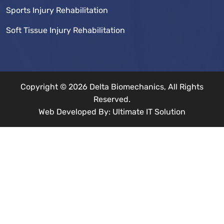
Sports Injury Rehabilitation
Soft Tissue Injury Rehabilitation
Copyright © 2026 Delta Biomechanics, All Rights
Reserved.
Web Developed By:
Ultimate IT Solution