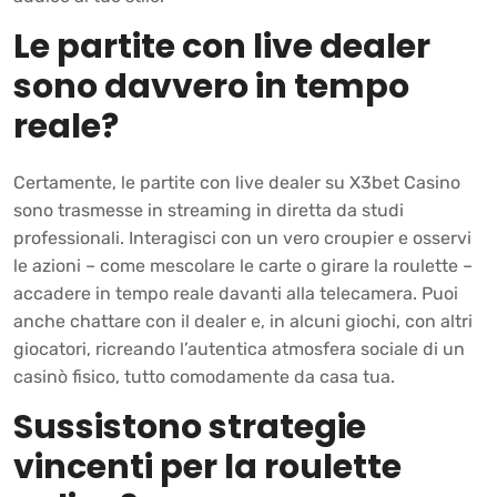
Le partite con live dealer
sono davvero in tempo
reale?
Certamente, le partite con live dealer su X3bet Casino
sono trasmesse in streaming in diretta da studi
professionali. Interagisci con un vero croupier e osservi
le azioni – come mescolare le carte o girare la roulette –
accadere in tempo reale davanti alla telecamera. Puoi
anche chattare con il dealer e, in alcuni giochi, con altri
giocatori, ricreando l’autentica atmosfera sociale di un
casinò fisico, tutto comodamente da casa tua.
Sussistono strategie
vincenti per la roulette