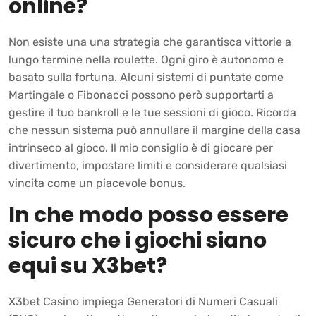
online?
Non esiste una una strategia che garantisca vittorie a
lungo termine nella roulette. Ogni giro è autonomo e
basato sulla fortuna. Alcuni sistemi di puntate come
Martingale o Fibonacci possono però supportarti a
gestire il tuo bankroll e le tue sessioni di gioco. Ricorda
che nessun sistema può annullare il margine della casa
intrinseco al gioco. Il mio consiglio è di giocare per
divertimento, impostare limiti e considerare qualsiasi
vincita come un piacevole bonus.
In che modo posso essere
sicuro che i giochi siano
equi su X3bet?
X3bet Casino impiega Generatori di Numeri Casuali