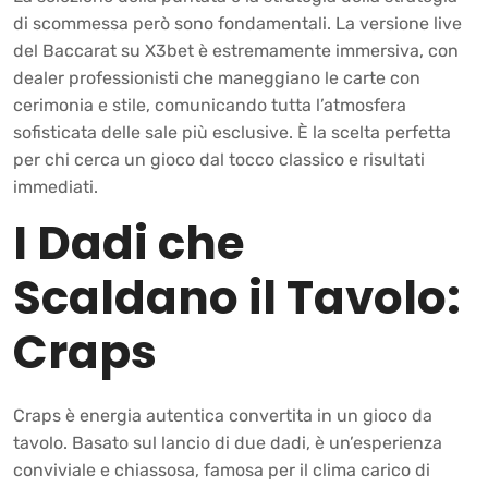
di scommessa però sono fondamentali. La versione live
del Baccarat su X3bet è estremamente immersiva, con
dealer professionisti che maneggiano le carte con
cerimonia e stile, comunicando tutta l’atmosfera
sofisticata delle sale più esclusive. È la scelta perfetta
per chi cerca un gioco dal tocco classico e risultati
immediati.
I Dadi che
Scaldano il Tavolo:
Craps
Craps è energia autentica convertita in un gioco da
tavolo. Basato sul lancio di due dadi, è un’esperienza
conviviale e chiassosa, famosa per il clima carico di