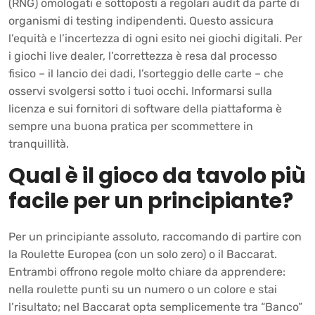
(RNG) omologati e sottoposti a regolari audit da parte di
organismi di testing indipendenti. Questo assicura
l’equità e l’incertezza di ogni esito nei giochi digitali. Per
i giochi live dealer, l’correttezza è resa dal processo
fisico – il lancio dei dadi, l’sorteggio delle carte – che
osservi svolgersi sotto i tuoi occhi. Informarsi sulla
licenza e sui fornitori di software della piattaforma è
sempre una buona pratica per scommettere in
tranquillità.
Qual è il gioco da tavolo più
facile per un principiante?
Per un principiante assoluto, raccomando di partire con
la Roulette Europea (con un solo zero) o il Baccarat.
Entrambi offrono regole molto chiare da apprendere:
nella roulette punti su un numero o un colore e stai
l’risultato; nel Baccarat opta semplicemente tra “Banco”