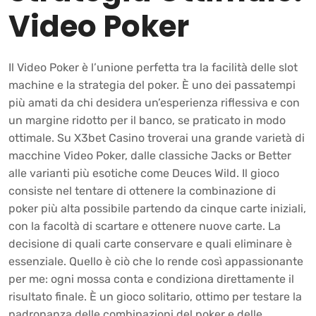
Video Poker
Il Video Poker è l’unione perfetta tra la facilità delle slot
machine e la strategia del poker. È uno dei passatempi
più amati da chi desidera un’esperienza riflessiva e con
un margine ridotto per il banco, se praticato in modo
ottimale. Su X3bet Casino troverai una grande varietà di
macchine Video Poker, dalle classiche Jacks or Better
alle varianti più esotiche come Deuces Wild. Il gioco
consiste nel tentare di ottenere la combinazione di
poker più alta possibile partendo da cinque carte iniziali,
con la facoltà di scartare e ottenere nuove carte. La
decisione di quali carte conservare e quali eliminare è
essenziale. Quello è ciò che lo rende così appassionante
per me: ogni mossa conta e condiziona direttamente il
risultato finale. È un gioco solitario, ottimo per testare la
padronanza delle combinazioni del poker e delle