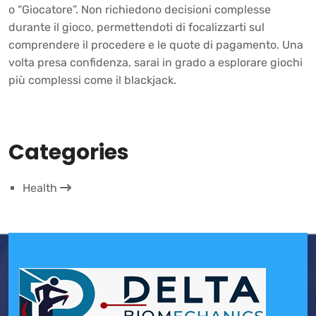
o “Giocatore”. Non richiedono decisioni complesse
durante il gioco, permettendoti di focalizzarti sul
comprendere il procedere e le quote di pagamento. Una
volta presa confidenza, sarai in grado a esplorare giochi
più complessi come il blackjack.
Categories
Health