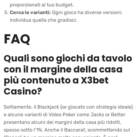
proporzionati al tuo budget.
Cerca le varianti:
Ogni gioco ha diverse versioni;
individua quella che gradisci.
FAQ
Quali sono giochi da tavolo
con il margine della casa
più contenuto a X3bet
Casino?
Solitamente, il Blackjack (se giocato con strategia ideale)
e alcune varianti di Video Poker come Jacks or Better
presentano alcuni dei margini della casa più ridotti,
spesso sotto l’1%. Anche il Baccarat, scommettendo sul