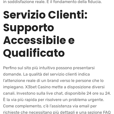
in soddisfazione reale. È il fondamento della fiducia.
Servizio Clienti:
Supporto
Accessibile e
Qualificato
Perfino sul sito più intuitivo possono presentarsi
domande. La qualità del servizio clienti indica
l’attenzione reale di un brand verso le persone che lo
impiegano. X3bet Casino mette a disposizione diversi
canali. Investono sulla live chat, disponibile 24 ore su 24.
È la via più rapida per risolvere un problema urgente.
Come complemento, c’è l’assistenza via email per
richieste che necessitano più dettagli e una sezione FAQ