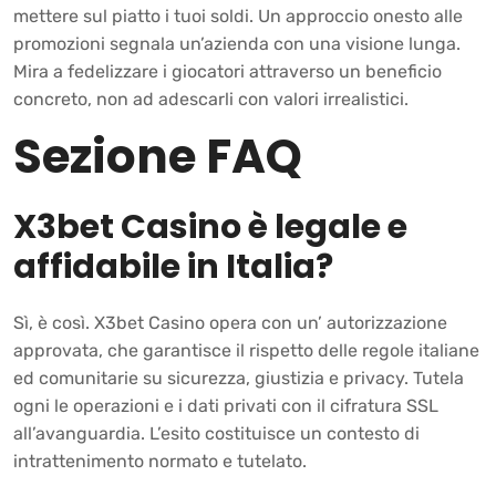
mettere sul piatto i tuoi soldi. Un approccio onesto alle
promozioni segnala un’azienda con una visione lunga.
Mira a fedelizzare i giocatori attraverso un beneficio
concreto, non ad adescarli con valori irrealistici.
Sezione FAQ
X3bet Casino è legale e
affidabile in Italia?
Sì, è così. X3bet Casino opera con un’ autorizzazione
approvata, che garantisce il rispetto delle regole italiane
ed comunitarie su sicurezza, giustizia e privacy. Tutela
ogni le operazioni e i dati privati con il cifratura SSL
all’avanguardia. L’esito costituisce un contesto di
intrattenimento normato e tutelato.