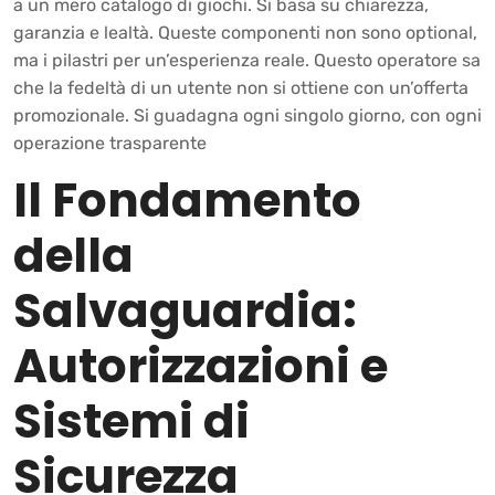
a un mero catalogo di giochi. Si basa su chiarezza,
garanzia e lealtà. Queste componenti non sono optional,
ma i pilastri per un’esperienza reale. Questo operatore sa
che la fedeltà di un utente non si ottiene con un’offerta
promozionale. Si guadagna ogni singolo giorno, con ogni
operazione trasparente
Il Fondamento
della
Salvaguardia:
Autorizzazioni e
Sistemi di
Sicurezza