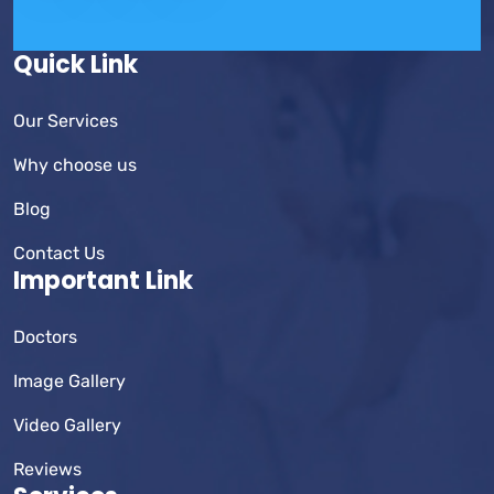
Quick Link
Our Services
Why choose us
Blog
Contact Us
Important Link
Doctors
Image Gallery
Video Gallery
Reviews