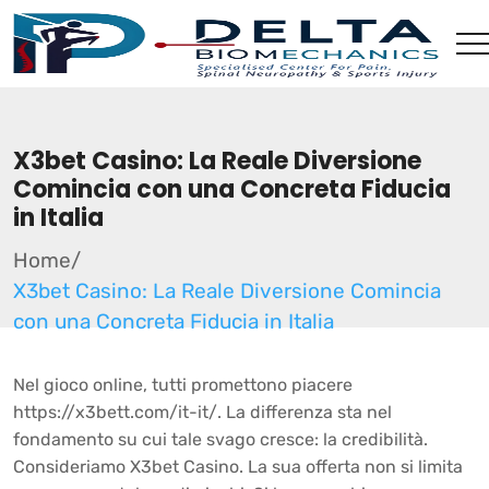
X3bet Casino: La Reale Diversione
Comincia con una Concreta Fiducia
in Italia
Home
/
X3bet Casino: La Reale Diversione Comincia
con una Concreta Fiducia in Italia
Nel gioco online, tutti promettono piacere
https://x3bett.com/it-it/
. La differenza sta nel
fondamento su cui tale svago cresce: la credibilità.
Consideriamo X3bet Casino. La sua offerta non si limita