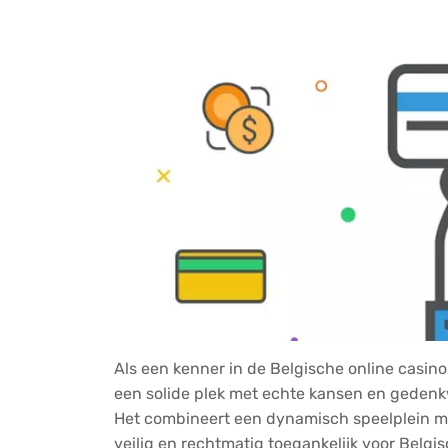
Als een kenner in de Belgische online casino
een solide plek met echte kansen en gedenkw
Het combineert een dynamisch speelplein me
veilig en rechtmatig toegankelijk voor Belgis