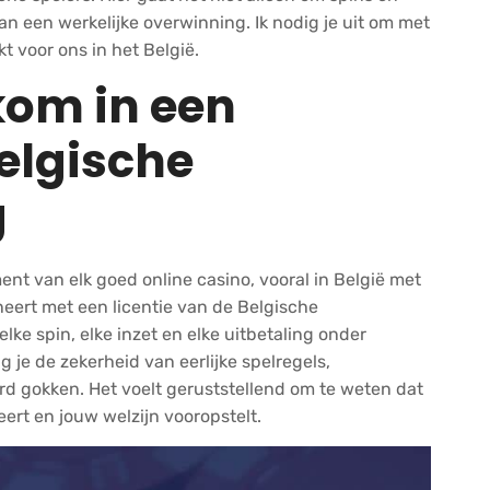
n een werkelijke overwinning. Ik nodig je uit om met
 voor ons in het België.
om in een
elgische
g
ent van elk goed online casino, vooral in België met
oneert met een licentie van de Belgische
lke spin, elke inzet en elke uitbetaling onder
jg je de zekerheid van eerlijke spelregels,
 gokken. Het voelt geruststellend om te weten dat
eert en jouw welzijn vooropstelt.