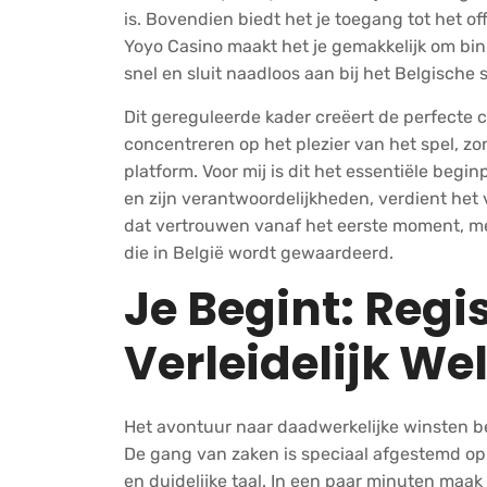
is. Bovendien biedt het je toegang tot het off
Yoyo Casino maakt het je gemakkelijk om binn
snel en sluit naadloos aan bij het Belgische
Dit gereguleerde kader creëert de perfecte c
concentreren op het plezier van het spel, zo
platform. Voor mij is dit het essentiële begin
en zijn verantwoordelijkheden, verdient het
dat vertrouwen vanaf het eerste moment, met
die in België wordt gewaardeerd.
Je Begint: Regi
Verleidelijk 
Het avontuur naar daadwerkelijke winsten beg
De gang van zaken is speciaal afgestemd o
en duidelijke taal. In een paar minuten maak 