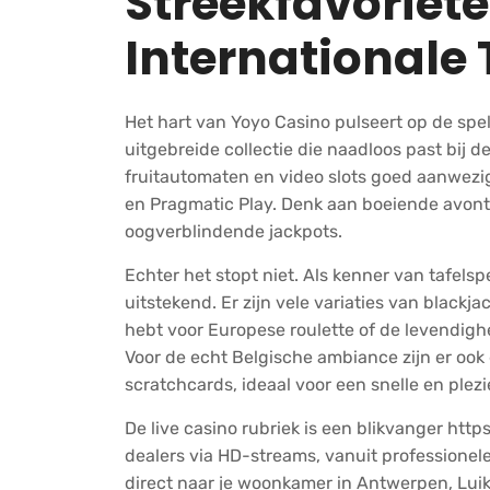
Streekfavoriete
Internationale
Het hart van Yoyo Casino pulseert op de spelv
uitgebreide collectie die naadloos past bij 
fruitautomaten en video slots goed aanwezig,
en Pragmatic Play. Denk aan boeiende avontu
oogverblindende jackpots.
Echter het stopt niet. Als kenner van tafels
uitstekend. Er zijn vele variaties van blackja
hebt voor Europese roulette of de levendighei
Voor de echt Belgische ambiance zijn er ook
scratchcards, ideaal voor een snelle en plez
De live casino rubriek is een blikvanger
http
dealers via HD-streams, vanuit professionele
direct naar je woonkamer in Antwerpen, Luik