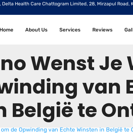
r, Delta Health Care Chattogram Limited, 28, Mirzapul Road, 
Home
About Us
Services
Reviews
Gal
ino Wenst Je
winding van 
n België te O
om de Opwinding van Echte Winsten in België te