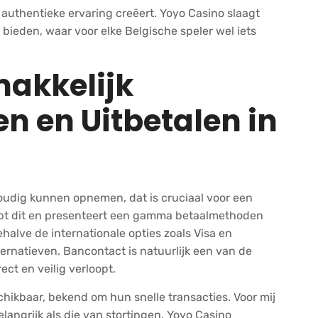
 authentieke ervaring creëert. Yoyo Casino slaagt
bieden, waar voor elke Belgische speler wel iets
akkelijk
en en Uitbetalen in
oudig kunnen opnemen, dat is cruciaal voor een
ijpt dit en presenteert een gamma betaalmethoden
ehalve de internationale opties zoals Visa en
ternatieven. Bancontact is natuurlijk een van de
t en veilig verloopt.
eschikbaar, bekend om hun snelle transacties. Voor mij
angrijk als die van stortingen. Yoyo Casino