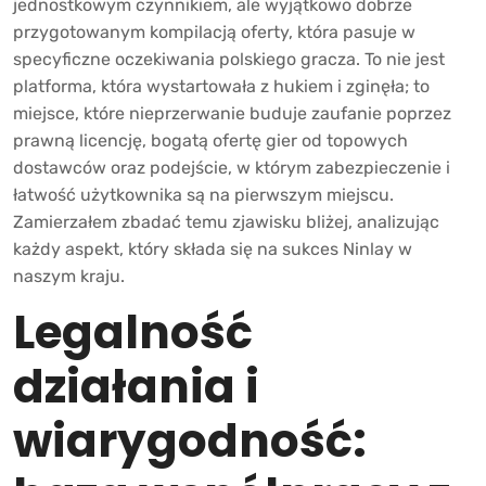
jednostkowym czynnikiem, ale wyjątkowo dobrze
przygotowanym kompilacją oferty, która pasuje w
specyficzne oczekiwania polskiego gracza. To nie jest
platforma, która wystartowała z hukiem i zginęła; to
miejsce, które nieprzerwanie buduje zaufanie poprzez
prawną licencję, bogatą ofertę gier od topowych
dostawców oraz podejście, w którym zabezpieczenie i
łatwość użytkownika są na pierwszym miejscu.
Zamierzałem zbadać temu zjawisku bliżej, analizując
każdy aspekt, który składa się na sukces Ninlay w
naszym kraju.
Legalność
działania i
wiarygodność: