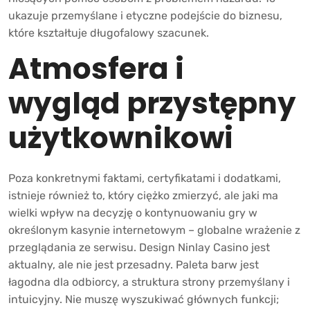
ukazuje przemyślane i etyczne podejście do biznesu,
które kształtuje długofalowy szacunek.
Atmosfera i
wygląd przystępny
użytkownikowi
Poza konkretnymi faktami, certyfikatami i dodatkami,
istnieje również to, który ciężko zmierzyć, ale jaki ma
wielki wpływ na decyzję o kontynuowaniu gry w
określonym kasynie internetowym – globalne wrażenie z
przeglądania ze serwisu. Design Ninlay Casino jest
aktualny, ale nie jest przesadny. Paleta barw jest
łagodna dla odbiorcy, a struktura strony przemyślany i
intuicyjny. Nie muszę wyszukiwać głównych funkcji;