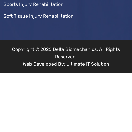
Sports Injury Rehabilitation
Soft Tissue Injury Rehabilitation
Copyright © 2026 Delta Biomechanics, All Rights
Reserved.
Web Developed By:
Ultimate IT Solution