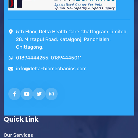
5th Floor, Delta Health Care Chattogram Limited,
28, Mirzapul Road, Katalgonj, Panchlaish,
Chittagong.
01894444255, 01894445011
info@delta-biomechanics.com
Quick Link
Our Services