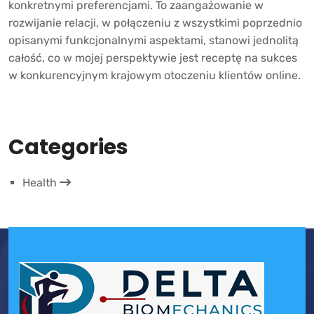
konkretnymi preferencjami. To zaangażowanie w
rozwijanie relacji, w połączeniu z wszystkimi poprzednio
opisanymi funkcjonalnymi aspektami, stanowi jednolitą
całość, co w mojej perspektywie jest receptę na sukces
w konkurencyjnym krajowym otoczeniu klientów online.
Categories
Health