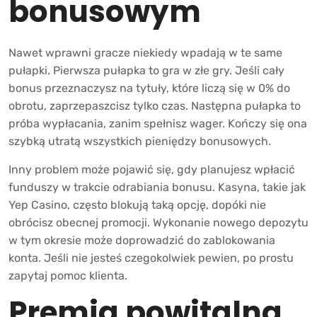
bonusowym
Nawet wprawni gracze niekiedy wpadają w te same
pułapki. Pierwsza pułapka to gra w złe gry. Jeśli cały
bonus przeznaczysz na tytuły, które liczą się w 0% do
obrotu, zaprzepaszcisz tylko czas. Następna pułapka to
próba wypłacania, zanim spełnisz wager. Kończy się ona
szybką utratą wszystkich pieniędzy bonusowych.
Inny problem może pojawić się, gdy planujesz wpłacić
funduszy w trakcie odrabiania bonusu. Kasyna, takie jak
Yep Casino, często blokują taką opcję, dopóki nie
obrócisz obecnej promocji. Wykonanie nowego depozytu
w tym okresie może doprowadzić do zablokowania
konta. Jeśli nie jesteś czegokolwiek pewien, po prostu
zapytaj pomoc klienta.
Premia powitalna