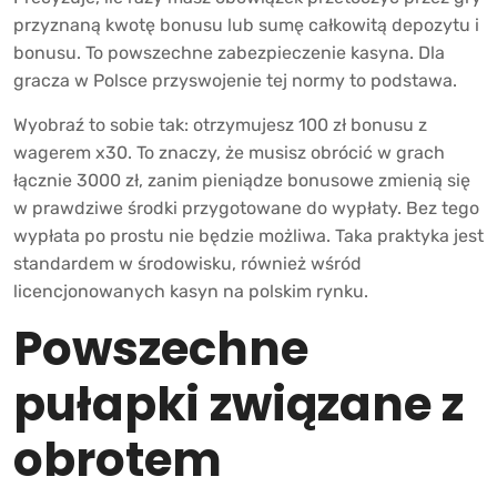
przyznaną kwotę bonusu lub sumę całkowitą depozytu i
bonusu. To powszechne zabezpieczenie kasyna. Dla
gracza w Polsce przyswojenie tej normy to podstawa.
Wyobraź to sobie tak: otrzymujesz 100 zł bonusu z
wagerem x30. To znaczy, że musisz obrócić w grach
łącznie 3000 zł, zanim pieniądze bonusowe zmienią się
w prawdziwe środki przygotowane do wypłaty. Bez tego
wypłata po prostu nie będzie możliwa. Taka praktyka jest
standardem w środowisku, również wśród
licencjonowanych kasyn na polskim rynku.
Powszechne
pułapki związane z
obrotem