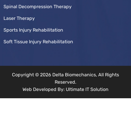
Spinal Decompression Therapy
Laser Therapy
Sports Injury Rehabilitation
Soft Tissue Injury Rehabilitation
Copyright © 2026 Delta Biomechanics, All Rights
Reserved.
Web Developed By:
Ultimate IT Solution