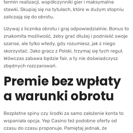
termin realizacji, współczynniki gier i maksymalne
stawki. Skupiaj się na tytułach, które w dużym stopniu
zaliczają się do obrotu.
Używaj z licznika obrotu i graj odpowiedzialnie. Bonus to
znakomita możliwość, żeby grać dłużej i podnieść swoje
szanse, ale tylko wtedy, gdy rozumiesz, jak z niego
skorzystać. Jako gracz z Polski, trzymaj się tych reguł.
Wówczas zabawa będzie fair, a ty nie doświadczysz
zbędnych rozczarowań.
Premie bez wpłaty
a warunki obrotu
Bezpłatne spiny czy środki za samo założenie konta to
wspaniała opcja. Yep Casino też podobne oferty od
czasu do czasu proponuje. Pamiętaj jednak, że