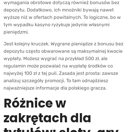
wymagania obrotowe dotyczą również bonusów bez
depozytu. Dodatkowo, ich mnożniki bywają nawet
wyższe niż w ofertach powitalnych. To logiczne, bo w
tym wypadku kasyno ryzykuje jedynie własnymi
pieniędzmi.
Jest kolejny kruczek. Wygrane pieniądze z bonusu bez
depozytu często obwarowane są maksymalnej kwocie
wypłaty. Możesz wygrać na przykład 500 zł, ale
regulamin może pozwalać na wypłatę środków co
najwyżej 100 zł z tej puli. Zasada jest prosta: zawsze
analizuj szczegóły promocji. To tam odnajdziesz
najważniejsze informacje dla polskiego gracza.
Różnice w
zakrętach dla