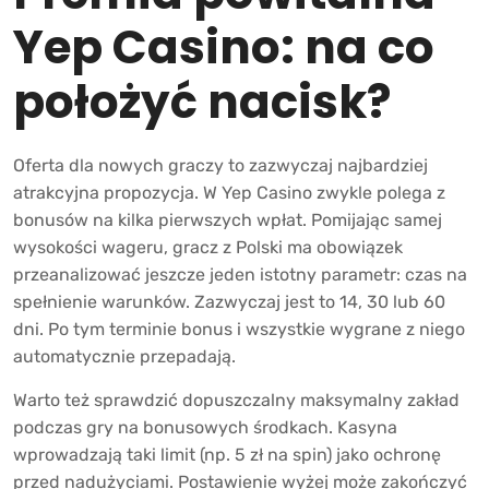
Yep Casino: na co
położyć nacisk?
Oferta dla nowych graczy to zazwyczaj najbardziej
atrakcyjna propozycja. W Yep Casino zwykle polega z
bonusów na kilka pierwszych wpłat. Pomijając samej
wysokości wageru, gracz z Polski ma obowiązek
przeanalizować jeszcze jeden istotny parametr: czas na
spełnienie warunków. Zazwyczaj jest to 14, 30 lub 60
dni. Po tym terminie bonus i wszystkie wygrane z niego
automatycznie przepadają.
Warto też sprawdzić dopuszczalny maksymalny zakład
podczas gry na bonusowych środkach. Kasyna
wprowadzają taki limit (np. 5 zł na spin) jako ochronę
przed nadużyciami. Postawienie wyżej może zakończyć