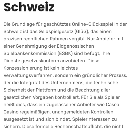
Schweiz
Die Grundlage für geschütztes Online-Glücksspiel in der
Schweiz ist das Geldspielgesetz (GlüG), das einen
präzisen rechtlichen Rahmen vorgibt. Nur Anbieter mit
einer Genehmigung der Eidgenössischen
Spielbankenkommission (ESBK) sind befugt, ihre
Dienste gesetzeskonform anzubieten. Diese
Konzessionierung ist kein leichtes
Verwaltungsverfahren, sondern ein gründlicher Prozess,
der die Integrität des Unternehmens, die technische
Sicherheit der Plattform und die Beachtung aller
gesetzlichen Vorgaben kontrolliert. Für Sie als Spieler
heißt dies, dass ein zugelassener Anbieter wie Casea
Casino regelmäßigen, unangemeldeten Kontrollen
ausgesetzt ist und sich bindet, Spielerinteressen zu
sichern. Diese formelle Rechenschaftspflicht, die nicht