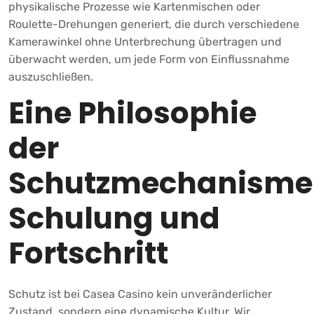
physikalische Prozesse wie Kartenmischen oder
Roulette-Drehungen generiert, die durch verschiedene
Kamerawinkel ohne Unterbrechung übertragen und
überwacht werden, um jede Form von Einflussnahme
auszuschließen.
Eine Philosophie
der
Schutzmechanisme
Schulung und
Fortschritt
Schutz ist bei Casea Casino kein unveränderlicher
Zustand, sondern eine dynamische Kultur. Wir