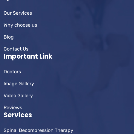
Our Services
Why choose us
Blog
Contact Us
Important Link
Doctors
Image Gallery
Video Gallery
Reviews
Services
Spinal Decompression Therapy