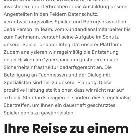
investieren ununterbrochen in die Ausbildung unserer
Angestellten in den Feldern Datenschutz,
verantwortungsvolles Spielen und Betrugsprävention.
Jede Person im Team, vom Kundendienstmitarbeiter bis
zum Fachmann, versteht seine Aufgabe im Schutz
unserer Spieler und der Integrität unserer Plattform.
Zudem analysieren wir regelmäßig die Entstehung
neuer Risiken im Cyberspace und justieren unsere
Sicherheitsinfrastruktur bedarfsgerecht an. Die
Beteiligung an Fachmessen und der Dialog mit
Spezialisten sind Teil zu unserer Planung. Diese
proaktive Haltung stellt sicher, dass wir nicht nur auf
aktuelle Standards reagieren, sondern diese regelmäßig
übertreffen, um Ihnen ein dauerhaft geschütztes
Spielerlebnis zu gewährleisten.
Ihre Reise zu einem