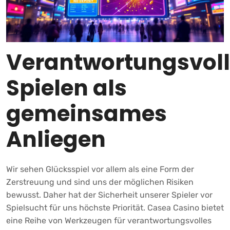
Verantwortungsvol
Spielen als
gemeinsames
Anliegen
Wir sehen Glücksspiel vor allem als eine Form der
Zerstreuung und sind uns der möglichen Risiken
bewusst. Daher hat der Sicherheit unserer Spieler vor
Spielsucht für uns höchste Priorität. Casea Casino bietet
eine Reihe von Werkzeugen für verantwortungsvolles