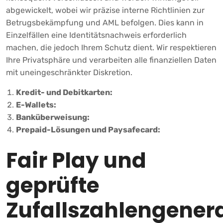
abgewickelt, wobei wir präzise interne Richtlinien zur
Betrugsbekämpfung und AML befolgen. Dies kann in
Einzelfällen eine Identitätsnachweis erforderlich
machen, die jedoch Ihrem Schutz dient. Wir respektieren
Ihre Privatsphäre und verarbeiten alle finanziellen Daten
mit uneingeschränkter Diskretion.
Kredit- und Debitkarten:
E-Wallets:
Banküberweisung:
Prepaid-Lösungen und Paysafecard:
Fair Play und
geprüfte
Zufallszahlengener