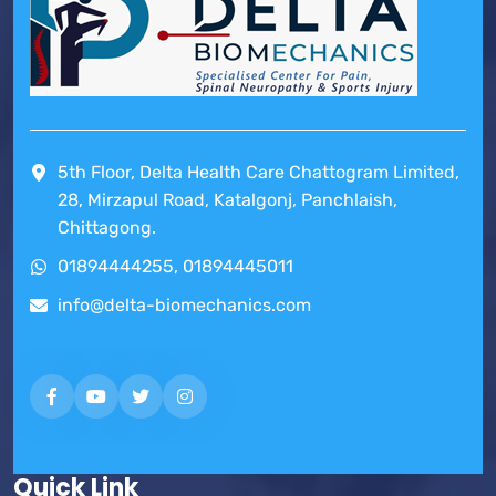
5th Floor, Delta Health Care Chattogram Limited,
28, Mirzapul Road, Katalgonj, Panchlaish,
Chittagong.
01894444255, 01894445011
info@delta-biomechanics.com
Quick Link