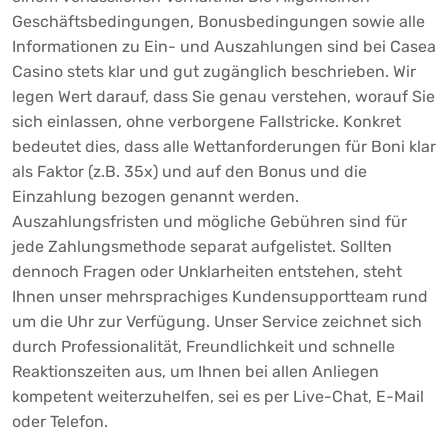
Geschäftsbedingungen, Bonusbedingungen sowie alle
Informationen zu Ein- und Auszahlungen sind bei Casea
Casino stets klar und gut zugänglich beschrieben. Wir
legen Wert darauf, dass Sie genau verstehen, worauf Sie
sich einlassen, ohne verborgene Fallstricke. Konkret
bedeutet dies, dass alle Wettanforderungen für Boni klar
als Faktor (z.B. 35x) und auf den Bonus und die
Einzahlung bezogen genannt werden.
Auszahlungsfristen und mögliche Gebühren sind für
jede Zahlungsmethode separat aufgelistet. Sollten
dennoch Fragen oder Unklarheiten entstehen, steht
Ihnen unser mehrsprachiges Kundensupportteam rund
um die Uhr zur Verfügung. Unser Service zeichnet sich
durch Professionalität, Freundlichkeit und schnelle
Reaktionszeiten aus, um Ihnen bei allen Anliegen
kompetent weiterzuhelfen, sei es per Live-Chat, E-Mail
oder Telefon.